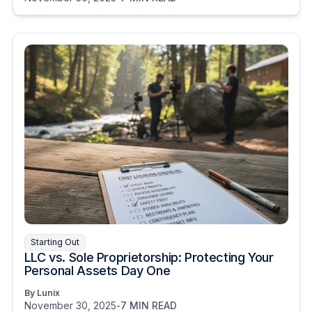
Starting Out
LLC vs. Sole Proprietorship: Protecting Your
Personal Assets Day One
By Lunix
November 30, 2025
-
7 MIN READ