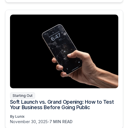
Starting Out
Soft Launch vs. Grand Opening: How to Test
Your Business Before Going Public
By Lunix
November 30, 2025
-
7 MIN READ