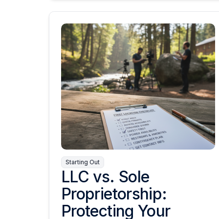
Starting Out
LLC vs. Sole
Proprietorship:
Protecting Your