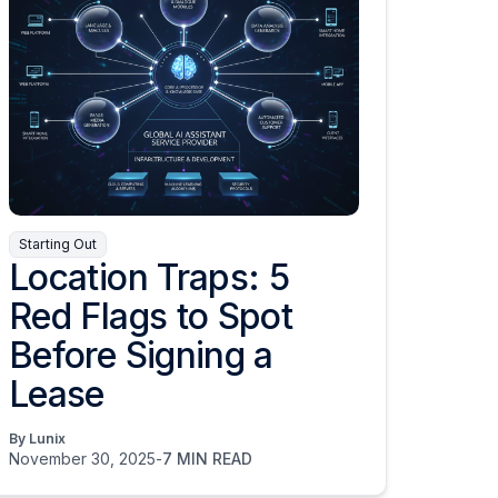
Starting Out
Location Traps: 5
Red Flags to Spot
Before Signing a
Lease
By Lunix
November 30, 2025
-
7 MIN READ