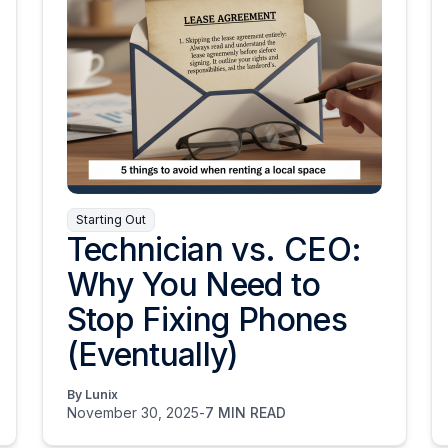
Starting Out
Technician vs. CEO:
Why You Need to
Stop Fixing Phones
(Eventually)
By Lunix
November 30, 2025
-
7 MIN READ