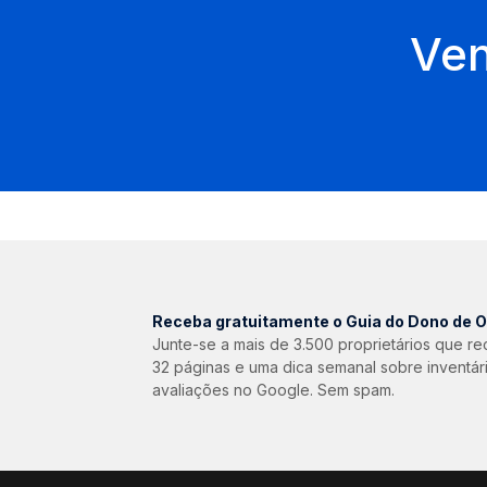
Ven
Receba gratuitamente o Guia do Dono de O
Junte-se a mais de 3.500 proprietários que r
32 páginas e uma dica semanal sobre inventár
avaliações no Google. Sem spam.