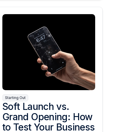
Starting Out
Soft Launch vs.
Grand Opening: How
to Test Your Business