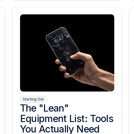
Starting Out
The "Lean"
Equipment List: Tools
You Actually Need