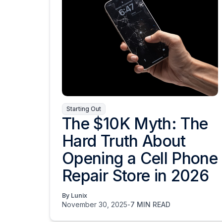
Starting Out
The $10K Myth: The
Hard Truth About
Opening a Cell Phone
Repair Store in 2026
By Lunix
November 30, 2025
-
7 MIN READ