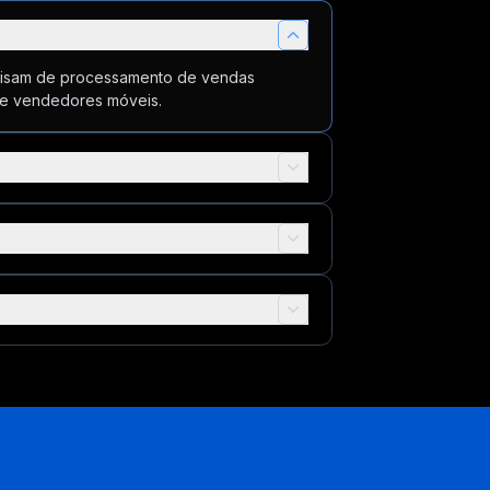
ecisam de processamento de vendas
a e vendedores móveis.