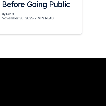
Before Going Public
By Lunix
November 30, 2025
-
7 MIN READ