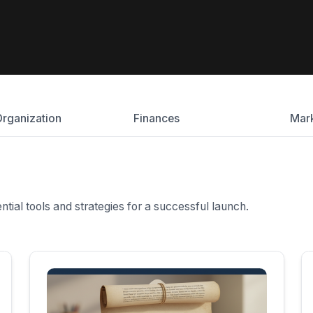
Organization
Finances
Mar
ential tools and strategies for a successful launch.