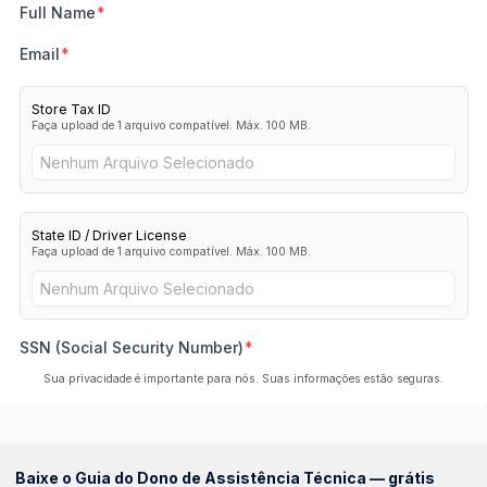
Full Name
Email
Store Tax ID
Faça upload de 1 arquivo compatível. Máx. 100 MB.
Nenhum Arquivo Selecionado
State ID / Driver License
Faça upload de 1 arquivo compatível. Máx. 100 MB.
Nenhum Arquivo Selecionado
SSN (Social Security Number)
Sua privacidade é importante para nós. Suas informações estão seguras.
Baixe o Guia do Dono de Assistência Técnica — grátis