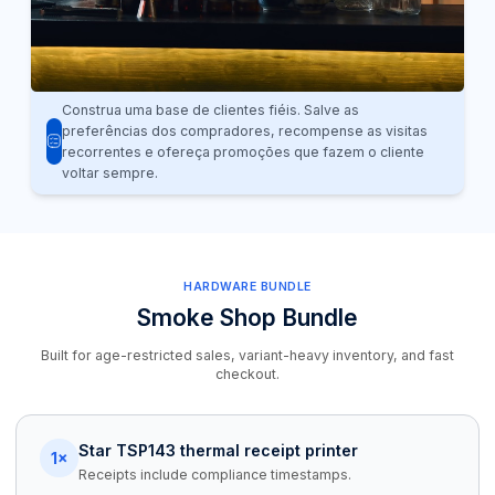
Construa uma base de clientes fiéis. Salve as
preferências dos compradores, recompense as visitas
recorrentes e ofereça promoções que fazem o cliente
voltar sempre.
HARDWARE BUNDLE
Smoke Shop Bundle
Built for age-restricted sales, variant-heavy inventory, and fast
checkout.
Star TSP143 thermal receipt printer
1×
Receipts include compliance timestamps.