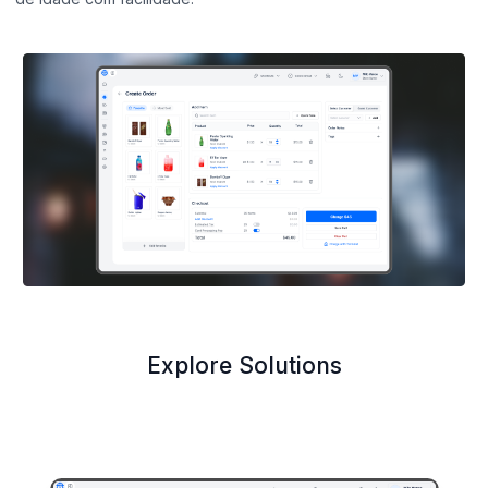
Explore Solutions