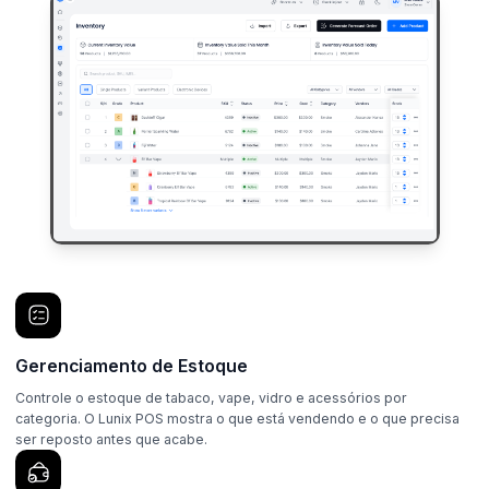
Gerenciamento de Estoque
Controle o estoque de tabaco, vape, vidro e acessórios por
categoria. O Lunix POS mostra o que está vendendo e o que precisa
ser reposto antes que acabe.