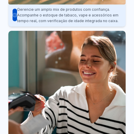
Gerencie um amplo mix de produtos com confiança.
Acompanhe o estoque de tabaco, vape e acessórios em
tempo real, com verificação de idade integrada no caixa.