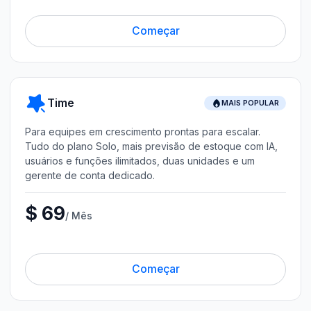
Começar
Time
MAIS POPULAR
Para equipes em crescimento prontas para escalar.
Tudo do plano Solo, mais previsão de estoque com IA,
usuários e funções ilimitados, duas unidades e um
gerente de conta dedicado.
$ 69
/ Mês
Começar