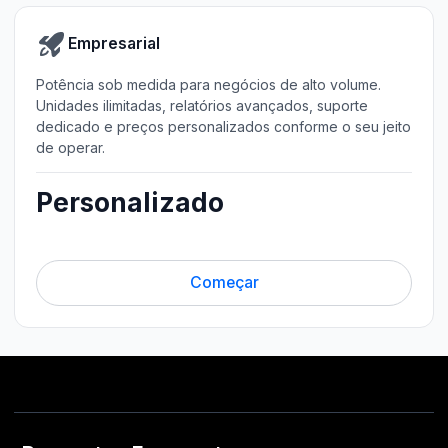
Empresarial
Potência sob medida para negócios de alto volume.
Unidades ilimitadas, relatórios avançados, suporte
dedicado e preços personalizados conforme o seu jeito
de operar.
Personalizado
Começar