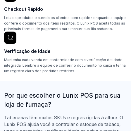
Checkout Rápido
Leia os produtos e atenda os clientes com rapidez enquanto a equipe
confere o documento dos itens restritos. O Lunix POS aceita todas as
principais formas de pagamento para manter sua fila andando.
Verificação de idade
Mantenha cada venda em conformidade com a verificação de idade
integrada. Lembre a equipe de conferir o documento no caixa e tenha
um registro claro dos produtos restritos.
Por que escolher o Lunix POS para sua
loja de fumaça?
Tabacarias têm muitos SKUs e regras rígidas à altura. O
Lunix POS ajuda você a controlar o estoque de tabaco,