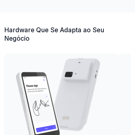
Hardware Que Se Adapta ao Seu
Negócio