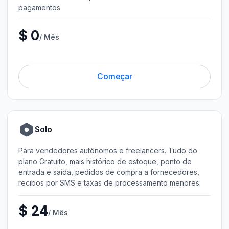
pagamentos.
$ 0
/ Mês
Começar
Solo
Para vendedores autônomos e freelancers. Tudo do
plano Gratuito, mais histórico de estoque, ponto de
entrada e saída, pedidos de compra a fornecedores,
recibos por SMS e taxas de processamento menores.
$ 24
/ Mês