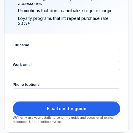
accessories
Promotions that don’t cannibalize regular margin
Loyalty programs that lift repeat purchase rate
30%+
Full name
Work email
Phone (optional)
Email me the guide
We'll only use your details to send this guide and occasional related
resources. Unsubscribe anytime.