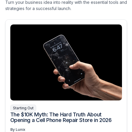
Turn your business idea into reality with the essential tools and
strategies for a successful launch.
Starting Out
The $10K Myth: The Hard Truth About
Opening a Cell Phone Repair Store in 2026
By Lunix