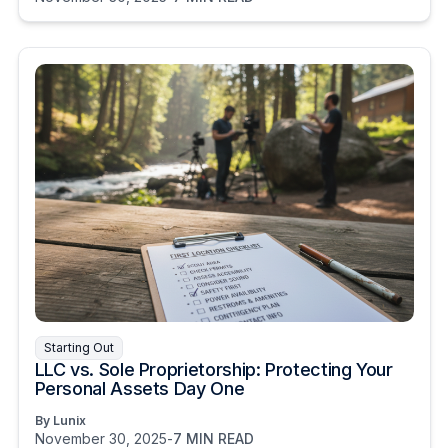
Starting Out
LLC vs. Sole Proprietorship: Protecting Your
Personal Assets Day One
By Lunix
November 30, 2025
-
7 MIN READ