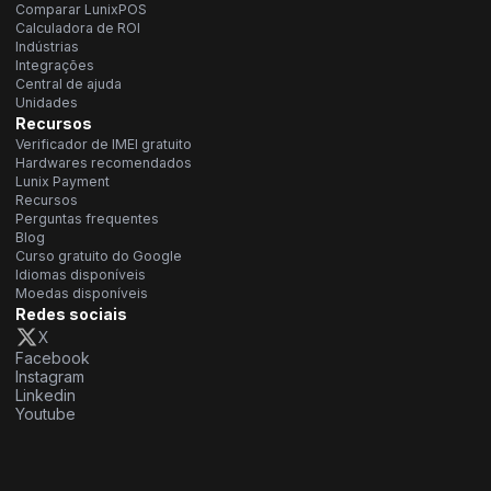
Comparar LunixPOS
Calculadora de ROI
Indústrias
Integrações
Central de ajuda
Unidades
Recursos
Verificador de IMEI gratuito
Hardwares recomendados
Lunix Payment
Recursos
Perguntas frequentes
Blog
Curso gratuito do Google
Idiomas disponíveis
Moedas disponíveis
Redes sociais
X
Facebook
Instagram
Linkedin
Youtube