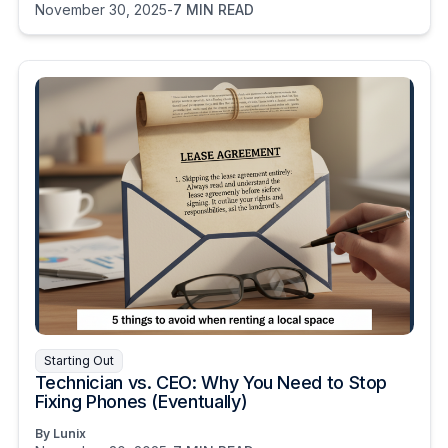
November 30, 2025
-
7 MIN READ
Starting Out
Technician vs. CEO: Why You Need to Stop
Fixing Phones (Eventually)
By Lunix