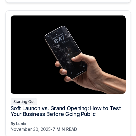
Starting Out
Soft Launch vs. Grand Opening: How to Test
Your Business Before Going Public
By Lunix
November 30, 2025
-
7 MIN READ