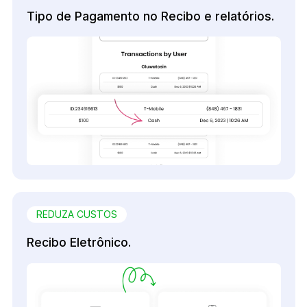
Tipo de Pagamento no Recibo e relatórios.
REDUZA CUSTOS
Recibo Eletrônico.