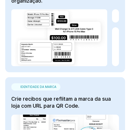
organização.
IDENTIDADE DA MARCA
Crie recibos que reflitam a marca da sua
loja com URL para QR Code.