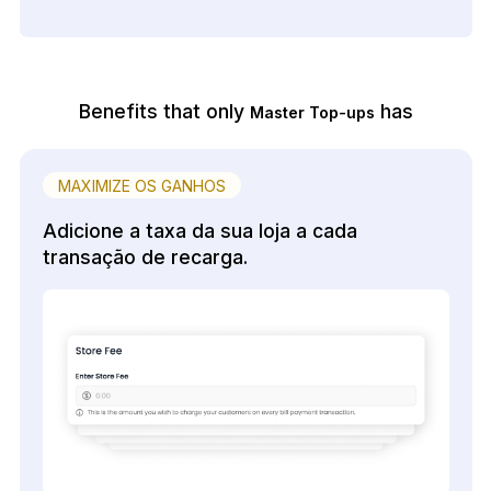
Benefits that only
has
Master Top-ups
MAXIMIZE OS GANHOS
Adicione a taxa da sua loja a cada
transação de recarga.