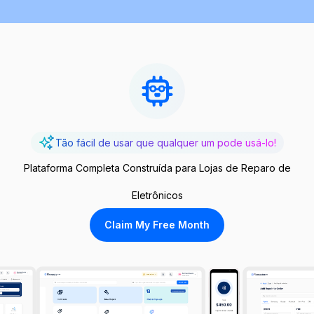
Tão fácil de usar que qualquer um pode usá-lo!
Plataforma Completa Construída para Lojas de Reparo de
Eletrônicos
Claim My Free Month