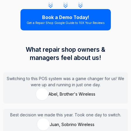
Book a Demo Today!
Get a Repair Shop Google Guide to 10X Your Reviews
What repair shop owners &
managers feel about us!
Switching to this POS system was a game changer for us! We
were up and running in just one day.
Abel, Brother's Wireless
Best decision we made this year. Took one day to switch.
Juan, Sobrino Wireless