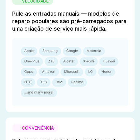
VELOCIDADE
Pule as entradas manuais — modelos de
reparo populares são pré-carregados para
uma criação de serviço mais rápida.
CONVENIÊNCIA