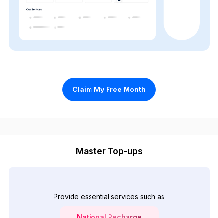
Claim My Free Month
Master Top-ups
Provide essential services such as
National Recharge