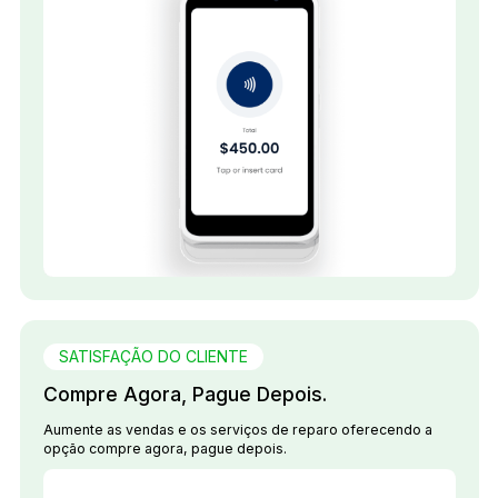
SATISFAÇÃO DO CLIENTE
Compre Agora, Pague Depois.
Aumente as vendas e os serviços de reparo oferecendo a
opção compre agora, pague depois.