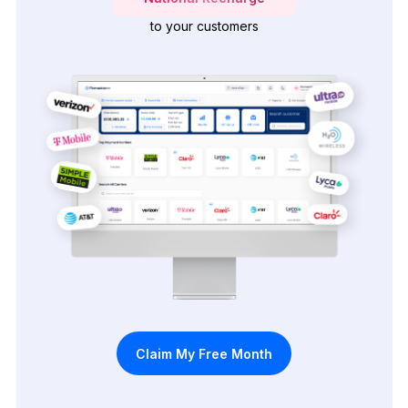
to your customers
Claim My Free Month