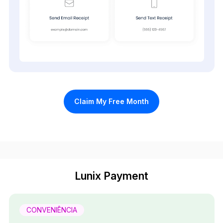
Claim My Free Month
Lunix Payment
CONVENIÊNCIA