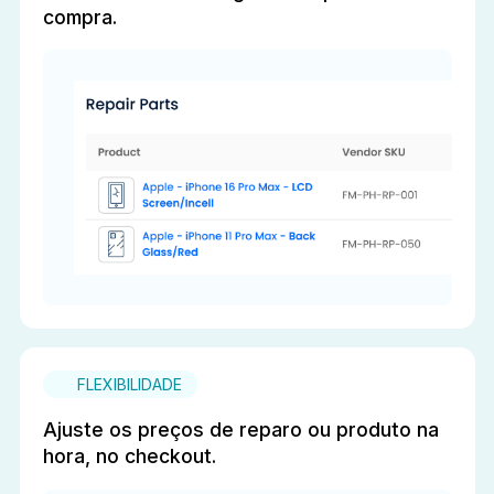
compra.
FLEXIBILIDADE
Ajuste os preços de reparo ou produto na
hora, no checkout.