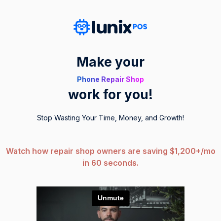
Make your
Phone Repair Shop
work for you!
Stop Wasting Your Time, Money, and Growth!
Watch how repair shop owners are saving $1,200+/mo
in 60 seconds.