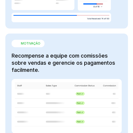
MOTIVAÇÃO
Recompense a equipe com comissões
sobre vendas e gerencie os pagamentos
facilmente.