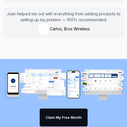
Juan helped me out with everything from adding products to
setting up my printers — 100% recommended.
Carlos, Bros Wireless
Claim My Free Month