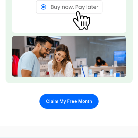
Claim My Free Month