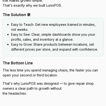
that makes growth simple.
That's exactly why we built LunixPOS.
The Solution 🛠️
Easy to Teach: Get new employees trained in minutes,
not weeks.
Easy to See: Clear, simple dashboards show you your
profits, sales, and inventory at a glance.
Easy to Grow: Share products between locations, set
different prices per store, and expand with confidence.
The Bottom Line
The less time you spend managing chaos, the faster you can
open your second or third location.
That's why LunixPOS was designed — to give repair shop
owners a clear path to growth without
the headaches.