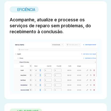
EFICIÊNCIA
Acompanhe, atualize e processe os
serviços de reparo sem problemas, do
recebimento à conclusão.