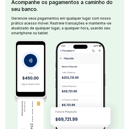
Acompanhe os pagamentos a caminho do
seu banco.
Gerencie seus pagamentos em qualquer lugar com nosso
prático acesso móvel. Rastreie transações e mantenha-se
atualizado de qualquer lugar, a qualquer hora, usando seu
smartphone ou tablet.