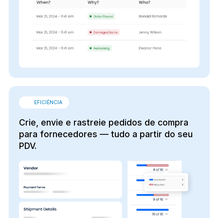
EFICIÊNCIA
Crie, envie e rastreie pedidos de compra
para fornecedores — tudo a partir do seu
PDV.