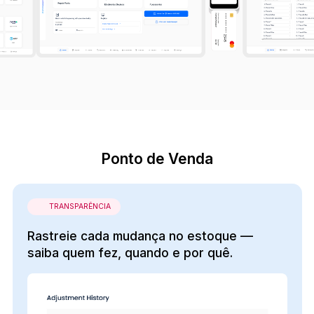
Ponto de Venda
TRANSPARÊNCIA
Rastreie cada mudança no estoque —
saiba quem fez, quando e por quê.