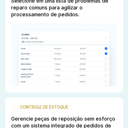
Selecione em uma lista de problemas de
reparo comuns para agilizar o
processamento de pedidos.
CONTROLE DE ESTOQUE
Gerencie peças de reposição sem esforço
com um sistema integrado de pedidos de