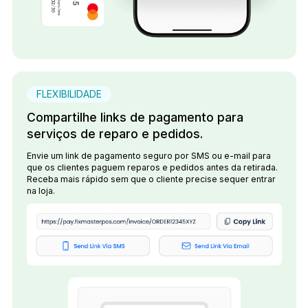
FLEXIBILIDADE
Compartilhe links de pagamento para
serviços de reparo e pedidos.
Envie um link de pagamento seguro por SMS ou e-mail para
que os clientes paguem reparos e pedidos antes da retirada.
Receba mais rápido sem que o cliente precise sequer entrar
na loja.