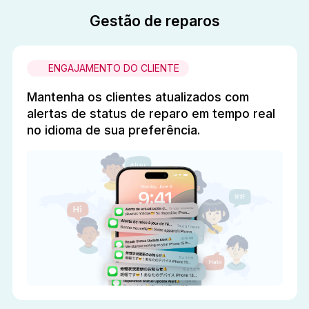
Gestão de reparos
ENGAJAMENTO DO CLIENTE
Mantenha os clientes atualizados com
alertas de status de reparo em tempo real
no idioma de sua preferência.