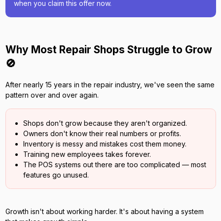
when you claim this offer now.
Why Most Repair Shops Struggle to Grow
🚫
After nearly 15 years in the repair industry, we've seen the same
pattern over and over again.
Shops don't grow because they aren't organized.
Owners don't know their real numbers or profits.
Inventory is messy and mistakes cost them money.
Training new employees takes forever.
The POS systems out there are too complicated — most
features go unused.
Growth isn't about working harder. It's about having a system