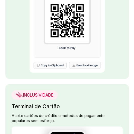
INCLUSIVIDADE
Terminal de Cartão
Aceite cartões de crédito e métodos de pagamento
populares sem esforço.