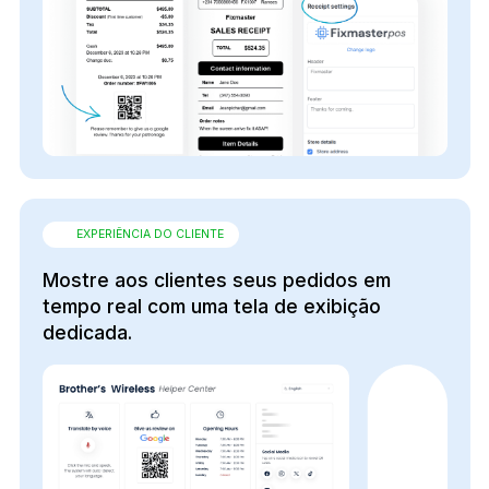
EXPERIÊNCIA DO CLIENTE
Mostre aos clientes seus pedidos em
tempo real com uma tela de exibição
dedicada.