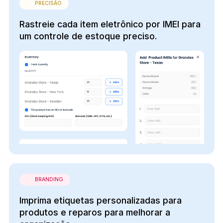
PRECISÃO
Rastreie cada item eletrônico por IMEI para
um controle de estoque preciso.
BRANDING
Imprima etiquetas personalizadas para
produtos e reparos para melhorar a