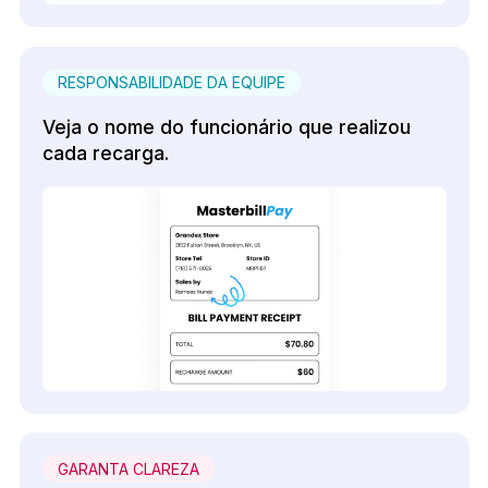
RESPONSABILIDADE DA EQUIPE
Veja o nome do funcionário que realizou
cada recarga.
GARANTA CLAREZA