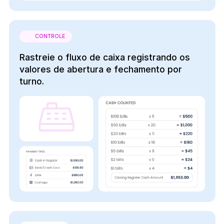
CONTROLE
Rastreie o fluxo de caixa registrando os
valores de abertura e fechamento por
turno.