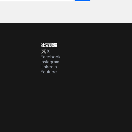
社交媒體
X
Facebook
Instagram
Linkedin
Youtube