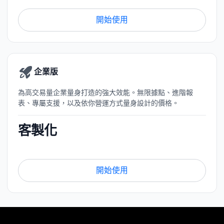
開始使用
企業版
為高交易量企業量身打造的強大效能。無限據點、進階報
表、專屬支援，以及依你營運方式量身設計的價格。
客製化
開始使用