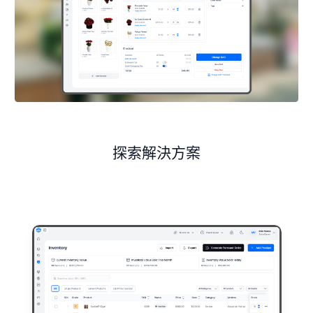
探索解決方案