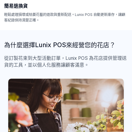
簡易退換貨
輕鬆處理損壞或枯萎花藝的退款與重新配送。Lunix POS 自動更新庫存，讓顧
客紀錄保持清楚正確。
為什麼選擇Lunix POS來經營您的花店？
從訂製花束到大型活動訂單，Lunix POS 為花店提供管理送
貨的工具，並以個人化服務讓顧客滿意。