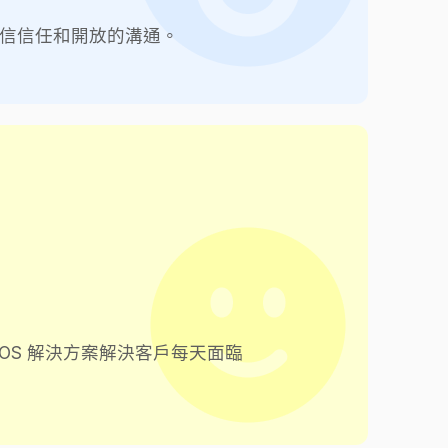
信信任和開放的溝通。
OS 解決方案解決客戶每天面臨