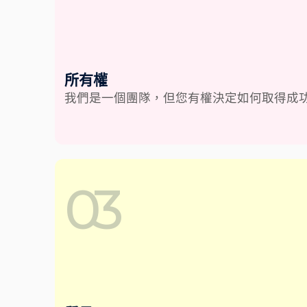
所有權
我們是一個團隊，但您有權決定如何取得成
03