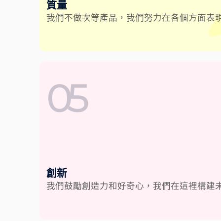
質量
我們不做次等產品，我們努力在各個方面表
05
創新
我們鼓勵創造力和好奇心，我們在這裡構建