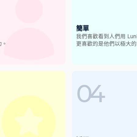
簡單
我們喜歡看到人們用 Lun
功。
更喜歡的是他們以極大的
04