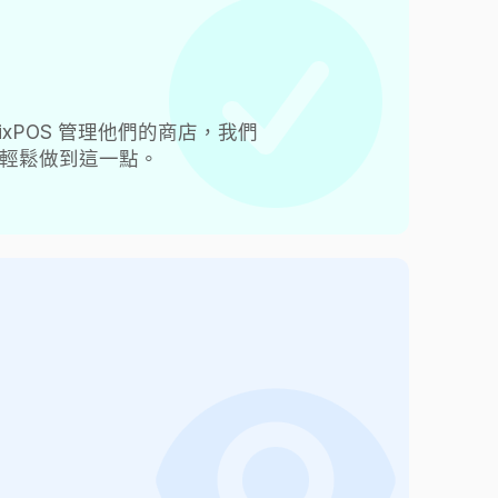
ixPOS 管理他們的商店，我們
輕鬆做到這一點。