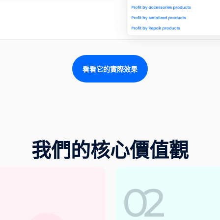
看看它的實際效果
我們的核心價值觀
02