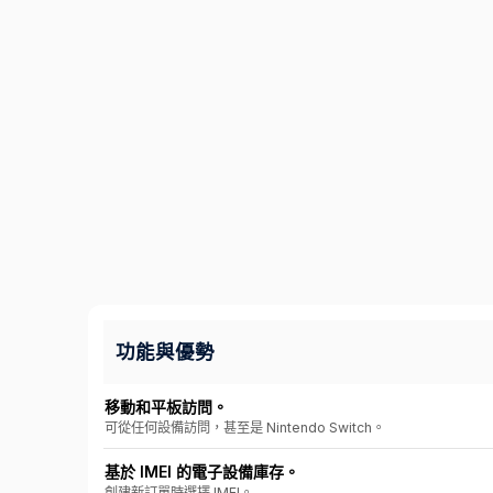
功能與優勢
移動和平板訪問。
可從任何設備訪問，甚至是 Nintendo Switch。
基於 IMEI 的電子設備庫存。
創建新訂單時選擇 IMEI。