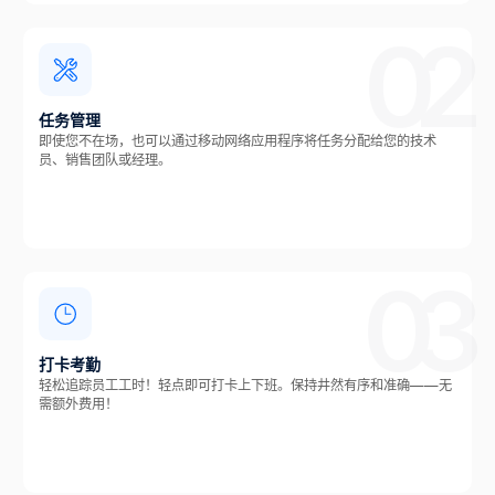
02
任务管理
即使您不在场，也可以通过移动网络应用程序将任务分配给您的技术
员、销售团队或经理。
03
打卡考勤
轻松追踪员工工时！轻点即可打卡上下班。保持井然有序和准确——无
需额外费用！