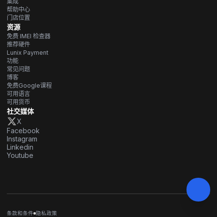
集成
帮助中心
门店位置
资源
免费 IMEI 检查器
推荐硬件
Lunix Payment
功能
常见问题
博客
免费Google课程
可用语言
可用货币
社交媒体
X
Facebook
Instagram
Linkedin
Youtube
条款和条件
隐私政策