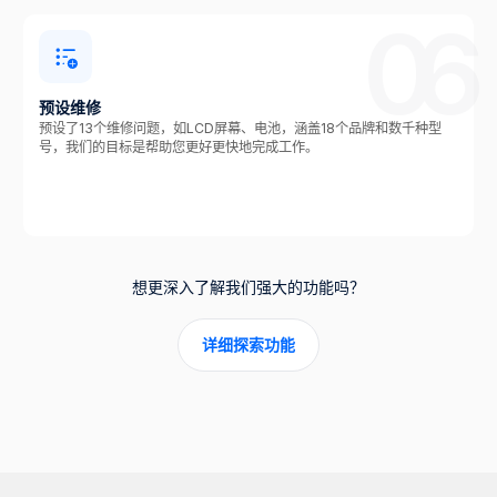
06
预设维修
预设了13个维修问题，如LCD屏幕、电池，涵盖18个品牌和数千种型
号，我们的目标是帮助您更好更快地完成工作。
想更深入了解我们强大的功能吗？
详细探索功能