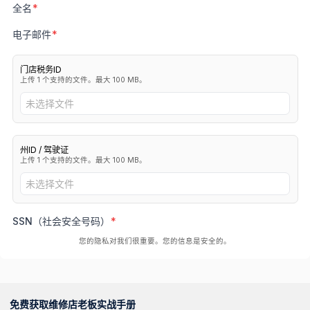
全名
电子邮件
门店税务ID
上传 1 个支持的文件。最大 100 MB。
未选择文件
州ID / 驾驶证
上传 1 个支持的文件。最大 100 MB。
未选择文件
SSN（社会安全号码）
您的隐私对我们很重要。您的信息是安全的。
免费获取维修店老板实战手册