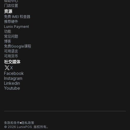
帮助中心
门店位置
资源
免费 IMEI 检查器
推荐硬件
Lunix Payment
功能
常见问题
博客
免费Google课程
可用语言
可用货币
社交媒体
X
Facebook
Instagram
Linkedin
Youtube
条款和条件
隐私政策
© 2026 LunixPOS. 版权所有。