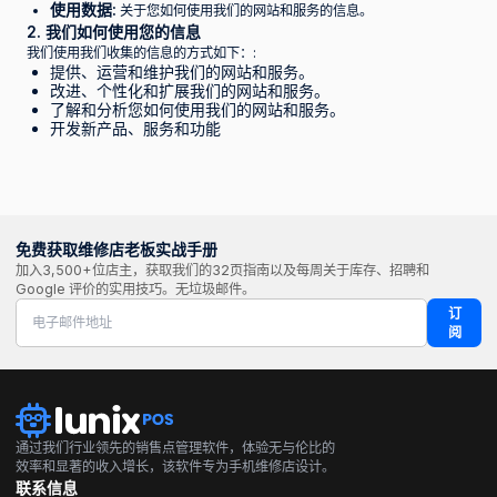
使用数据:
关于您如何使用我们的网站和服务的信息。
2. 我们如何使用您的信息
我们使用我们收集的信息的方式如下：:
提供、运营和维护我们的网站和服务。
改进、个性化和扩展我们的网站和服务。
了解和分析您如何使用我们的网站和服务。
开发新产品、服务和功能
免费获取维修店老板实战手册
加入3,500+位店主，获取我们的32页指南以及每周关于库存、招聘和
Google 评价的实用技巧。无垃圾邮件。
订
阅
通过我们行业领先的销售点管理软件，体验无与伦比的
效率和显著的收入增长，该软件专为手机维修店设计。
联系信息