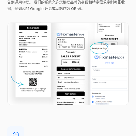
告别通用收据。 我们的系统允许您根据品牌的身份和特定需求定制每张收
据，例如添加 Google 评论或网站作为 QR 码。