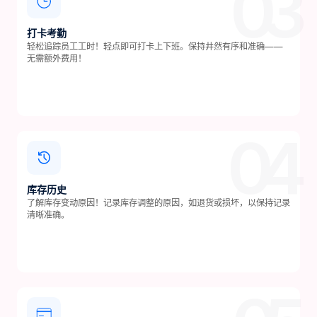
03
打卡考勤
轻松追踪员工工时！轻点即可打卡上下班。保持井然有序和准确——
无需额外费用！
04
库存历史
了解库存变动原因！记录库存调整的原因，如退货或损坏，以保持记录
清晰准确。