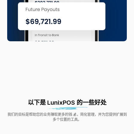
以下是 LunixPOS 的一些好处
我们的目标是帮助您的业务赚取更多的钱 💰，简化管理，并为您提供扩展到
多个位置的工具。