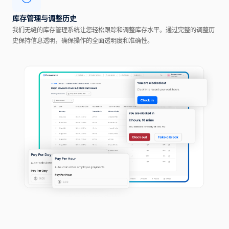
库存管理与调整历史
我们无缝的库存管理系统让您轻松跟踪和调整库存水平。通过完整的调整历
史保持信息透明，确保操作的全面透明度和准确性。