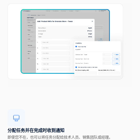
分配任务并在完成时收到通知
即使您不在，也可以将任务分配给技术人员、销售团队或经理。