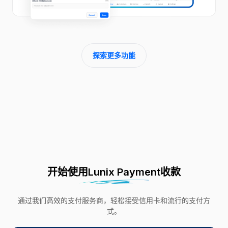
探索更多功能
开始使用Lunix Payment收款
通过我们高效的支付服务商，轻松接受信用卡和流行的支付方
式。