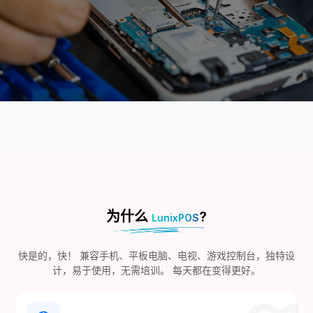
为什么
?
LunixPOS
快是的，快！ 兼容手机、平板电脑、电视、游戏控制台，独特设
计，易于使用，无需培训。 每天都在变得更好。