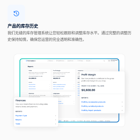
产品的库存历史
我们无缝的库存管理系统让您轻松跟踪和调整库存水平。通过完整的调整历
史保持知情，确保您运营的完全透明和准确性。