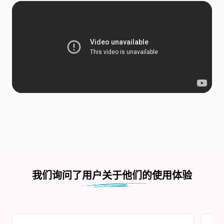
我们询问了用户关于他们的使用体验