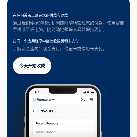
在任何设备上跟踪您的付款和退款
通过我们便捷的移动访问随时随地管理您的付款。使用智能
手机或平板电脑，随时随地跟踪交易并保持更新。
在同一个应用程序中监控收银机和卡支付
了解资金流向：现金支付、借记卡或信用卡支付。
今天开始收款