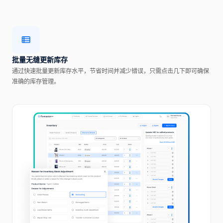
批量无缝更新库存
通过快速批量更新库存水平，节省时间并减少错误，只需点击几下即可确保
准确的库存管理。