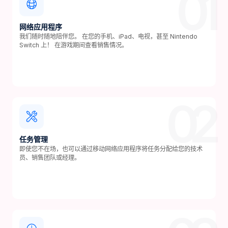
01
网络应用程序
我们随时随地陪伴您。 在您的手机、iPad、电视，甚至 Nintendo
Switch 上！ 在游戏期间查看销售情况。
02
任务管理
即使您不在场，也可以通过移动网络应用程序将任务分配给您的技术
员、销售团队或经理。