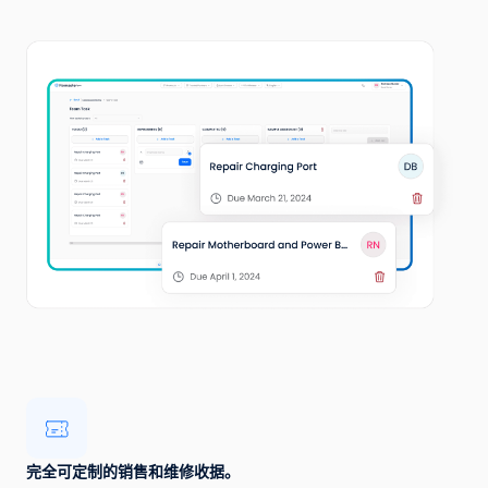
完全可定制的销售和维修收据。