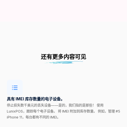
还有更多内容可见
具有 IMEI 库存数量的电子设备。
停止损失数千美元的丢失设备——是的，我们指的是那些！ 使用
LunixPOS，跟踪每个电子设备。 将 IMEI 附加到库存数量。 例如，管理 #5
iPhone 11，每台都有不同的 IMEI。