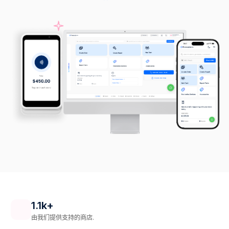
1.1k+
由我们提供支持的商店.