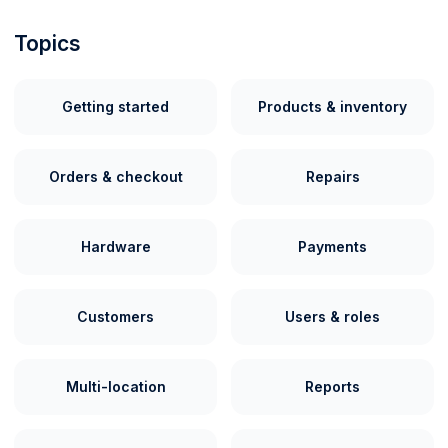
Topics
Getting started
Products & inventory
Orders & checkout
Repairs
Hardware
Payments
Customers
Users & roles
Multi-location
Reports