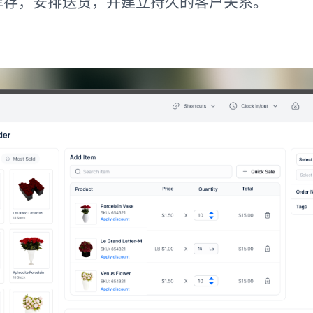
节性库存，安排送货，并建立持久的客户关系。