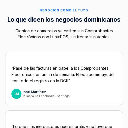
NEGOCIOS COMO EL TUYO
Lo que dicen los negocios dominicanos
Cientos de comercios ya emiten sus Comprobantes
Electrónicos con LunixPOS, sin frenar sus ventas.
“Pasé de las facturas en papel a los Comprobantes
Electrónicos en un fin de semana. El equipo me ayudó
con todo el registro en la DGII.”
José Martínez
JM
Colmado La Esperanza · Santiago
“Lo que más me gustó es que es gratis y no tuve que