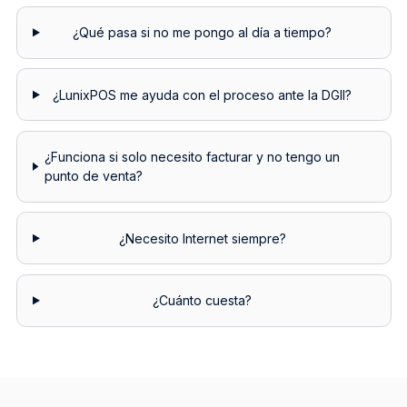
¿Qué pasa si no me pongo al día a tiempo?
¿LunixPOS me ayuda con el proceso ante la DGII?
¿Funciona si solo necesito facturar y no tengo un
punto de venta?
¿Necesito Internet siempre?
¿Cuánto cuesta?