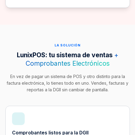
LA SOLUCIÓN
LunixPOS: tu sistema de ventas
+
Comprobantes Electrónicos
En vez de pagar un sistema de POS y otro distinto para la
factura electrónica, lo tienes todo en uno. Vendes, facturas y
reportas a la DGII sin cambiar de pantalla.
Comprobantes listos para la DGII