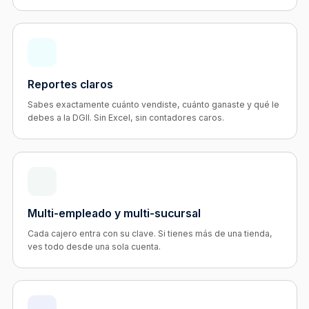
Reportes claros
Sabes exactamente cuánto vendiste, cuánto ganaste y qué le
debes a la DGII. Sin Excel, sin contadores caros.
Multi-empleado y multi-sucursal
Cada cajero entra con su clave. Si tienes más de una tienda,
ves todo desde una sola cuenta.