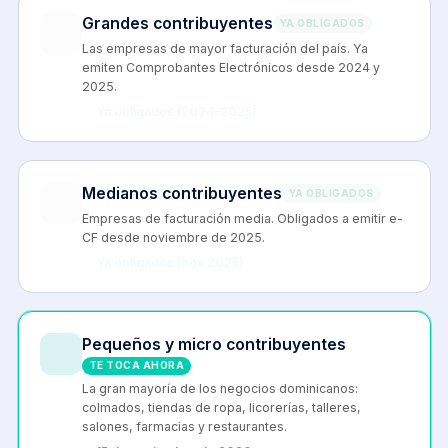
Grandes contribuyentes
YA OBLIGADOS
Las empresas de mayor facturación del país. Ya
emiten Comprobantes Electrónicos desde 2024 y
2025.
Ya obligados (2024–2025)
Medianos contribuyentes
YA OBLIGADOS
Empresas de facturación media. Obligados a emitir e-
CF desde noviembre de 2025.
Ya obligados (nov 2025)
Pequeños y micro contribuyentes
TE TOCA AHORA
La gran mayoría de los negocios dominicanos:
colmados, tiendas de ropa, licorerías, talleres,
salones, farmacias y restaurantes.