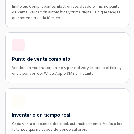
Emite tus Comprobantes Electrónicos desde el mismo punto
de venta. Validación automática y firma digital, sin que tengas
que aprender nada técnico.
Punto de venta completo
Vendes en mostrador, online y por delivery. Imprime el ticket,
envía por correo, WhatsApp o SMS al instante.
Inventario en tiempo real
Cada venta descuenta del stock automáticamente. Adiós a los
faltantes que no sabes de dónde salieron.