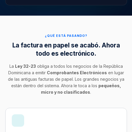
¿QUÉ ESTÁ PASANDO?
La factura en papel se acabó. Ahora
todo es electrónico.
La
Ley 32-23
obliga a todos los negocios de la República
Dominicana a emitir
Comprobantes Electrónicos
en lugar
de las antiguas facturas de papel. Los grandes negocios ya
están dentro del sistema. Ahora le toca a los
pequeños,
micro y no clasificados
.