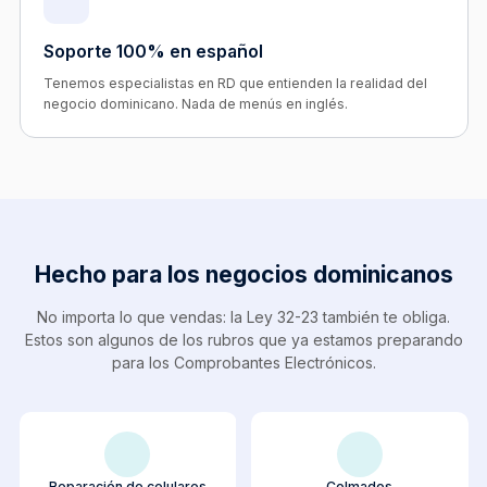
Soporte 100% en español
Tenemos especialistas en RD que entienden la realidad del
negocio dominicano. Nada de menús en inglés.
Hecho para los negocios dominicanos
No importa lo que vendas: la Ley 32-23 también te obliga.
Estos son algunos de los rubros que ya estamos preparando
para los Comprobantes Electrónicos.
Reparación de celulares
Colmados