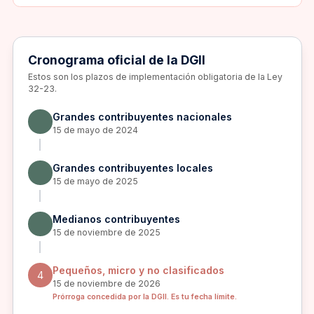
Cronograma oficial de la DGII
Estos son los plazos de implementación obligatoria de la Ley
32-23.
Grandes contribuyentes nacionales
15 de mayo de 2024
Grandes contribuyentes locales
15 de mayo de 2025
Medianos contribuyentes
15 de noviembre de 2025
Pequeños, micro y no clasificados
4
15 de noviembre de 2026
Prórroga concedida por la DGII. Es tu fecha límite.