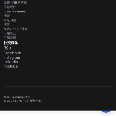
免费 IMEI 检查器
推荐硬件
Lunix Payment
功能
常见问题
博客
免费Google课程
可用语言
可用货币
社交媒体
X
Facebook
Instagram
Linkedin
Youtube
条款和条件
隐私政策
© 2026 LunixPOS. 版权所有。