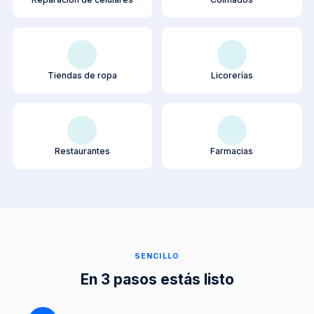
Tiendas de ropa
Licorerías
Restaurantes
Farmacias
SENCILLO
En 3 pasos estás listo