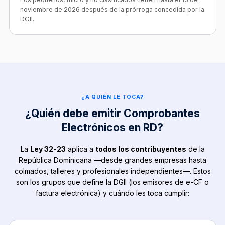
noviembre de 2026 después de la prórroga concedida por la
DGII.
¿A QUIÉN LE TOCA?
¿Quién debe emitir Comprobantes
Electrónicos en RD?
La
Ley 32-23
aplica a
todos los contribuyentes
de la
República Dominicana —desde grandes empresas hasta
colmados, talleres y profesionales independientes—. Estos
son los grupos que define la DGII (los emisores de e-CF o
factura electrónica) y cuándo les toca cumplir: