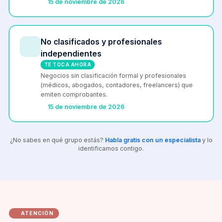
15 de noviembre de 2026
No clasificados y profesionales
independientes
TE TOCA AHORA
Negocios sin clasificación formal y profesionales
(médicos, abogados, contadores, freelancers) que
emiten comprobantes.
15 de noviembre de 2026
¿No sabes en qué grupo estás?
Habla gratis con un especialista
y lo
identificamos contigo.
ATENCIÓN