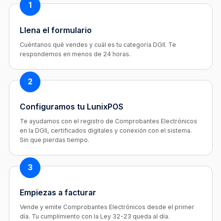
1
Llena el formulario
Cuéntanos qué vendes y cuál es tu categoría DGII. Te
respondemos en menos de 24 horas.
2
Configuramos tu LunixPOS
Te ayudamos con el registro de Comprobantes Electrónicos
en la DGII, certificados digitales y conexión con el sistema.
Sin que pierdas tiempo.
3
Empiezas a facturar
Vende y emite Comprobantes Electrónicos desde el primer
día. Tu cumplimiento con la Ley 32-23 queda al día.