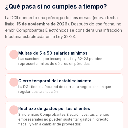
¿Qué pasa si no cumples a tiempo?
La DGII concedió una prórroga de seis meses (nueva fecha
límite:
15 de noviembre de 2026
). Después de esa fecha, no
emitir Comprobantes Electrónicos se considera una infracción
tributaria establecida en la Ley 32-23.
Multas de 5 a 50 salarios mínimos
Las sanciones por incumplir la Ley 32-23 pueden
representar miles de dólares en pérdidas.
Cierre temporal del establecimiento
La DGII tiene la facultad de cerrar tu negocio hasta que
regularices tu situación.
Rechazo de gastos por tus clientes
Si no emites Comprobantes Electrónicos, tus clientes
empresariales no pueden sustentar gastos ni crédito
fiscal, y van a cambiar de proveedor.