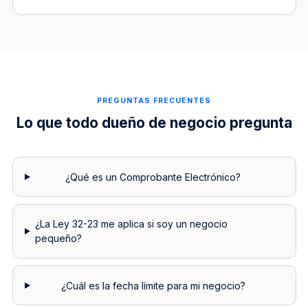
PREGUNTAS FRECUENTES
Lo que todo dueño de negocio pregunta
¿Qué es un Comprobante Electrónico?
¿La Ley 32-23 me aplica si soy un negocio
pequeño?
¿Cuál es la fecha límite para mi negocio?