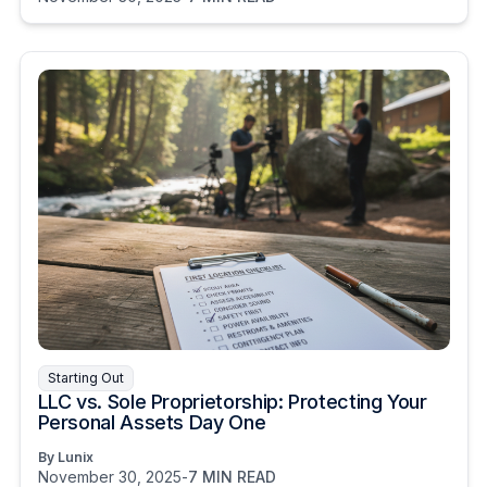
Starting Out
LLC vs. Sole Proprietorship: Protecting Your
Personal Assets Day One
By Lunix
November 30, 2025
-
7 MIN READ