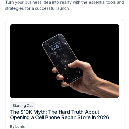
Turn your business idea into reality with the essential tools and
strategies for a successful launch.
Starting Out
The $10K Myth: The Hard Truth About
Opening a Cell Phone Repair Store in 2026
By Lunix