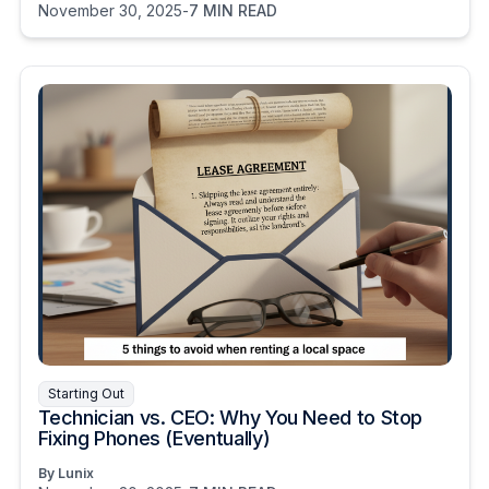
November 30, 2025
-
7 MIN READ
Starting Out
Technician vs. CEO: Why You Need to Stop
Fixing Phones (Eventually)
By Lunix