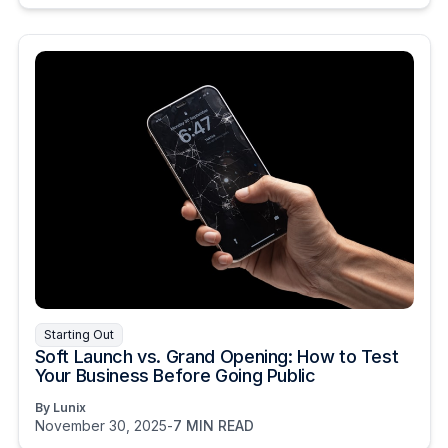
Starting Out
Soft Launch vs. Grand Opening: How to Test
Your Business Before Going Public
By Lunix
November 30, 2025
-
7 MIN READ