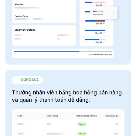
ĐỘNG LỰC
Thưởng nhân viên bằng hoa hồng bán hàng
và quản lý thanh toán dễ dàng.