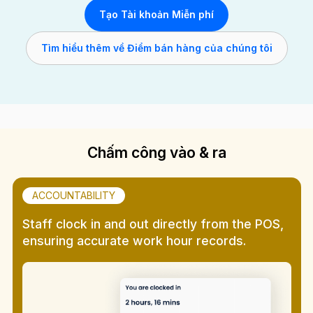
Tạo Tài khoản Miễn phí
Tìm hiểu thêm về Điểm bán hàng của chúng tôi
Chấm công vào & ra
ACCOUNTABILITY
Staff clock in and out directly from the POS,
ensuring accurate work hour records.