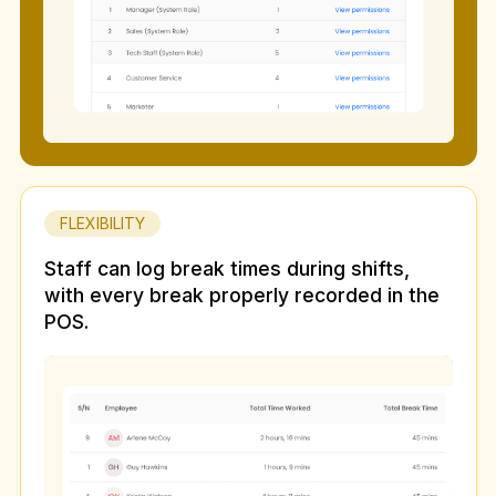
FLEXIBILITY
Staff can log break times during shifts,
with every break properly recorded in the
POS.