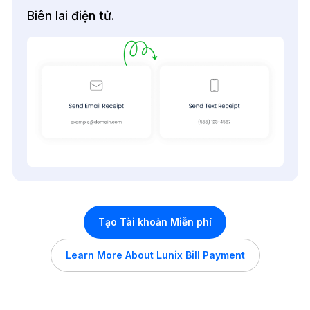
Biên lai điện tử.
Tạo Tài khoản Miễn phí
Learn More About Lunix Bill Payment