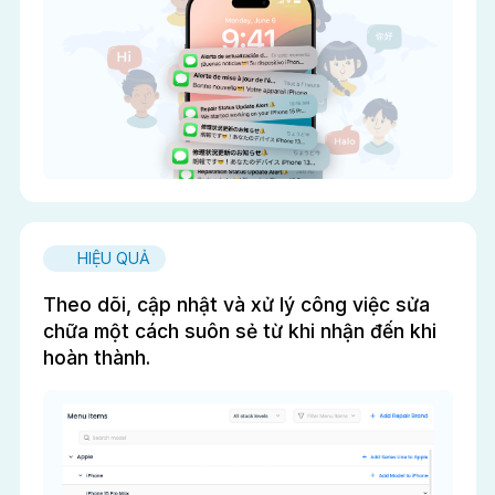
HIỆU QUẢ
Theo dõi, cập nhật và xử lý công việc sửa
chữa một cách suôn sẻ từ khi nhận đến khi
hoàn thành.