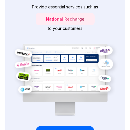
Provide essential services such as
National Recharge
to your customers