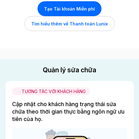
Tạo Tài khoản Miễn phí
Tìm hiểu thêm về Thanh toán Lunix
Quản lý sửa chữa
TƯƠNG TÁC VỚI KHÁCH HÀNG
Cập nhật cho khách hàng trạng thái sửa
chữa theo thời gian thực bằng ngôn ngữ ưu
tiên của họ.