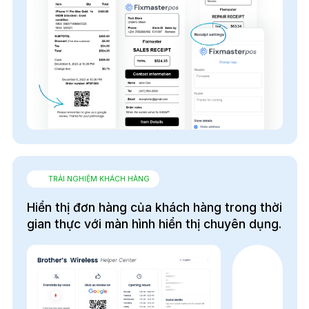
TRẢI NGHIỆM KHÁCH HÀNG
Hiển thị đơn hàng của khách hàng trong thời
gian thực với màn hình hiển thị chuyên dụng.