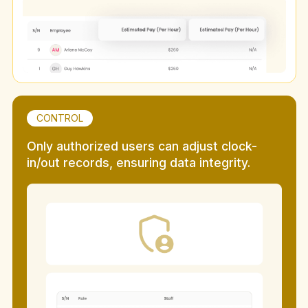
CONTROL
Only authorized users can adjust clock-
in/out records, ensuring data integrity.