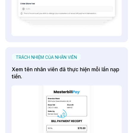
TRÁCH NHIỆM CỦA NHÂN VIÊN
Xem tên nhân viên đã thực hiện mỗi lần nạp
tiền.