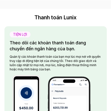
Thanh toán Lunix
TIỆN LỢI
Theo dõi các khoản thanh toán đang
chuyển đến ngân hàng của bạn.
Quản lý các khoản thanh toán của bạn mọi lúc mọi nơi với quyền
truy cập di động tiện lợi của chúng tôi. Theo dõi giao dịch và
luôn cập nhật từ mọi nơi, mọi lúc, bằng điện thoại thông minh
hoặc máy tính bảng của bạn.