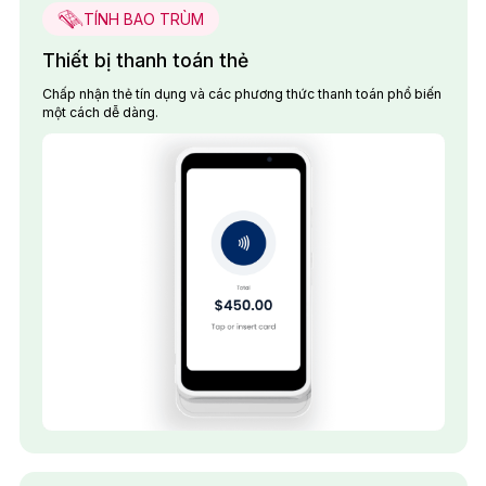
TÍNH BAO TRÙM
Thiết bị thanh toán thẻ
Chấp nhận thẻ tín dụng và các phương thức thanh toán phổ biến
một cách dễ dàng.