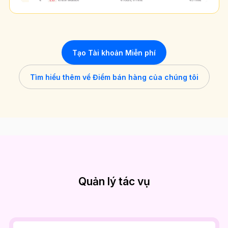
Tạo Tài khoản Miễn phí
Tìm hiểu thêm về Điểm bán hàng của chúng tôi
Quản lý tác vụ