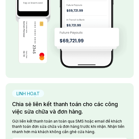
LINH HOẠT
Chia sẻ liên kết thanh toán cho các công
việc sửa chữa và đơn hàng.
Gửi liên kết thanh toán an toàn qua SMS hoặc email để khách
thanh toán đơn sửa chữa và đơn hàng trước khi nhận. Nhận tiền
nhanh hơn mà khách không cần ghé cửa hàng.