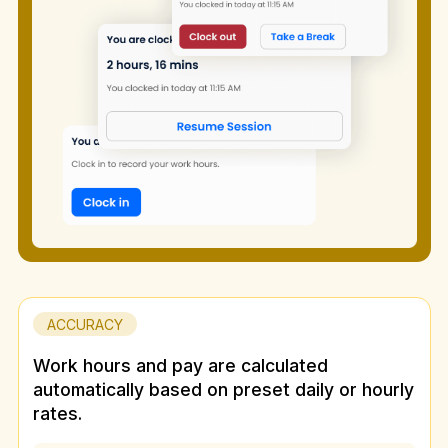
ACCURACY
Work hours and pay are calculated
automatically based on preset daily or hourly
rates.