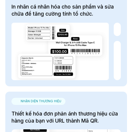
In nhãn cá nhân hóa cho sản phẩm và sửa
chữa để tăng cường tính tổ chức.
NHẬN DIỆN THƯƠNG HIỆU
Thiết kế hóa đơn phản ánh thương hiệu cửa
hàng của bạn với URL thành Mã QR.