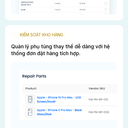
KIỂM SOÁT KHO HÀNG
Quản lý phụ tùng thay thế dễ dàng với hệ
thống đơn đặt hàng tích hợp.