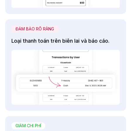
ĐẢM BẢO RÕ RÀNG
Loại thanh toán trên biên lai và báo cáo.
GIẢM CHI PHÍ