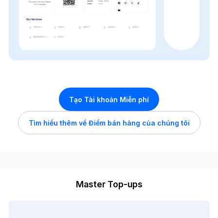
Tạo Tài khoản Miễn phí
Tìm hiểu thêm về Điểm bán hàng của chúng tôi
Master Top-ups