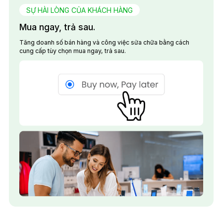
SỰ HÀI LÒNG CỦA KHÁCH HÀNG
Mua ngay, trả sau.
Tăng doanh số bán hàng và công việc sửa chữa bằng cách
cung cấp tùy chọn mua ngay, trả sau.