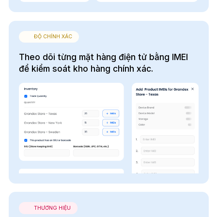
ĐỘ CHÍNH XÁC
Theo dõi từng mặt hàng điện tử bằng IMEI
để kiểm soát kho hàng chính xác.
THƯƠNG HIỆU