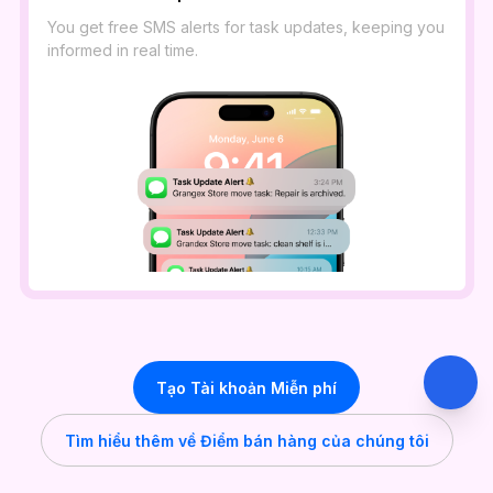
You get free SMS alerts for task updates, keeping you
informed in real time.
Tạo Tài khoản Miễn phí
Tìm hiểu thêm về Điểm bán hàng của chúng tôi