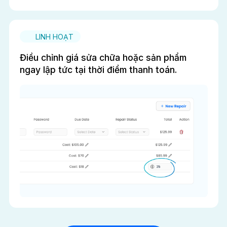
LINH HOẠT
Điều chỉnh giá sửa chữa hoặc sản phẩm
ngay lập tức tại thời điểm thanh toán.