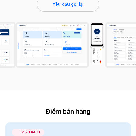
Yêu cầu gọi lại
Điểm bán hàng
MINH BẠCH