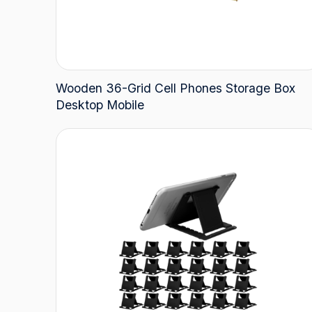
Wooden 36-Grid Cell Phones Storage Box
Desktop Mobile