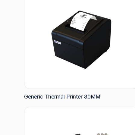
Generic Thermal Printer 80MM