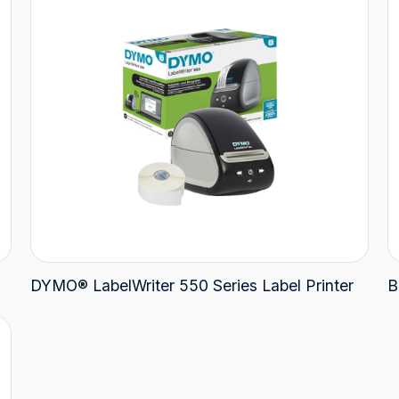
DYMO® LabelWriter 550 Series Label Printer
B