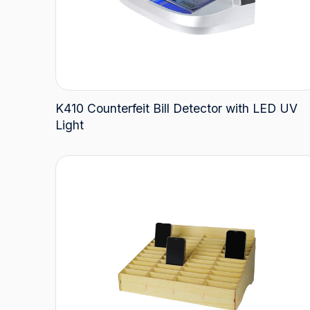
K410 Counterfeit Bill Detector with LED UV
Light