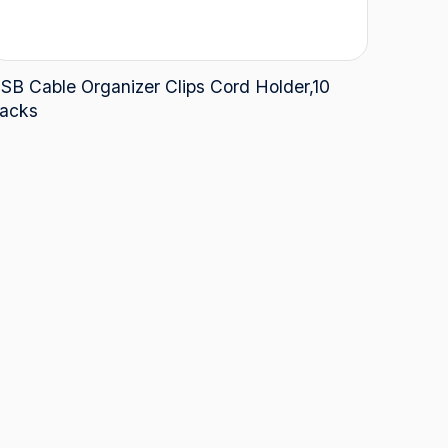
SB Cable Organizer Clips Cord Holder,10
acks