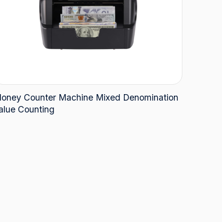
oney Counter Machine Mixed Denomination
alue Counting