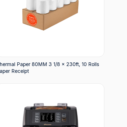
hermal Paper 80MM 3 1/8 x 230ft, 10 Rolls
aper Receipt