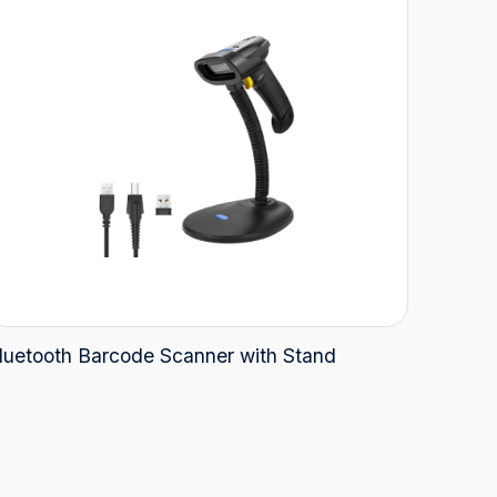
luetooth Barcode Scanner with Stand