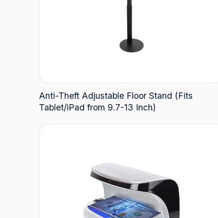
Anti-Theft Adjustable Floor Stand (Fits
Tablet/iPad from 9.7-13 Inch)