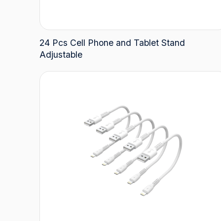
24 Pcs Cell Phone and Tablet Stand
Adjustable