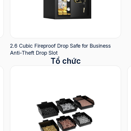
2.6 Cubic Fireproof Drop Safe for Business
Anti-Theft Drop Slot
Tổ chức