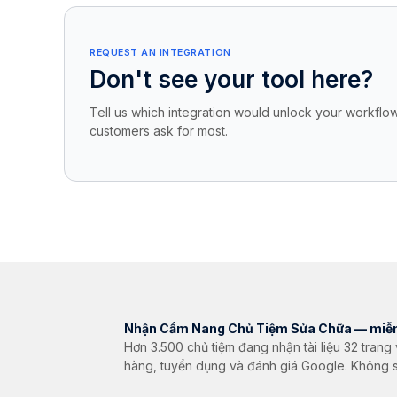
REQUEST AN INTEGRATION
Don't see your tool here?
Tell us which integration would unlock your workflow
customers ask for most.
Nhận Cẩm Nang Chủ Tiệm Sửa Chữa — miễn
Hơn 3.500 chủ tiệm đang nhận tài liệu 32 tran
hàng, tuyển dụng và đánh giá Google. Không 