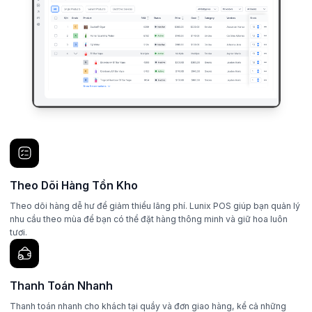
Theo Dõi Hàng Tồn Kho
Theo dõi hàng dễ hư để giảm thiểu lãng phí. Lunix POS giúp bạn quản lý
nhu cầu theo mùa để bạn có thể đặt hàng thông minh và giữ hoa luôn
tươi.
Thanh Toán Nhanh
Thanh toán nhanh cho khách tại quầy và đơn giao hàng, kể cả những