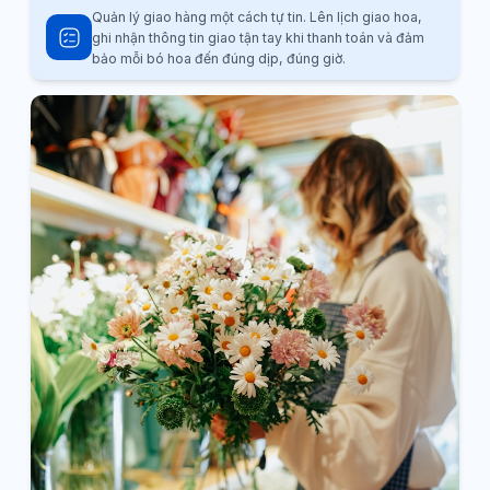
Quản lý giao hàng một cách tự tin. Lên lịch giao hoa,
ghi nhận thông tin giao tận tay khi thanh toán và đảm
bảo mỗi bó hoa đến đúng dịp, đúng giờ.