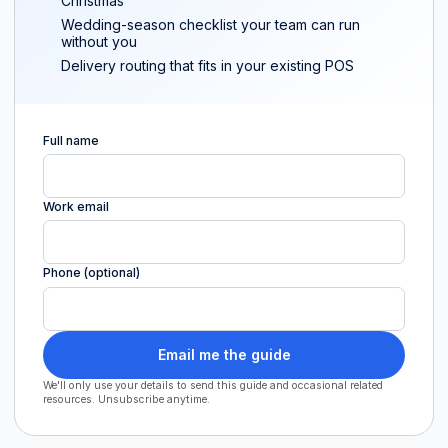
Christmas
Wedding-season checklist your team can run
without you
Delivery routing that fits in your existing POS
Full name
Work email
Phone (optional)
Email me the guide
We'll only use your details to send this guide and occasional related
resources. Unsubscribe anytime.