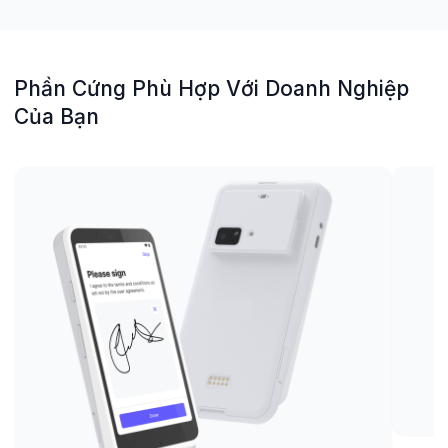
Phần Cứng Phù Hợp Với Doanh Nghiệp
Của Bạn