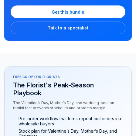
Get this bundle
Talk to a specialist
FREE GUIDE FOR FLORISTS
The Florist's Peak-Season
Playbook
The Valentine’s Day, Mother’s Day, and wedding-season
toolkit that prevents stockouts and protects margin.
Pre-order workflow that turns repeat customers into
wholesale buyers
Stock plan for Valentine’s Day, Mother’s Day, and