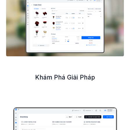
Khám Phá Giải Pháp