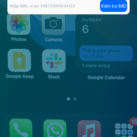
Kiểm tra IMEI