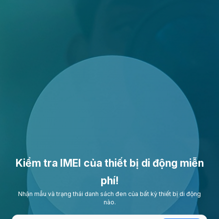
Kiểm tra IMEI của thiết bị di động miễn
phí!
Nhận mẫu và trạng thái danh sách đen của bất kỳ thiết bị di động
nào.