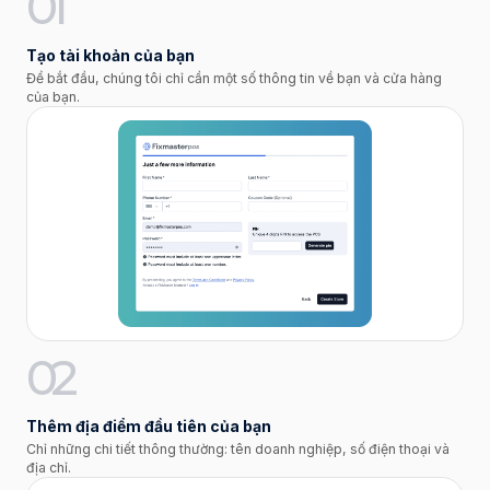
01
Tạo tài khoản của bạn
Để bắt đầu, chúng tôi chỉ cần một số thông tin về bạn và cửa hàng
của bạn.
02
Thêm địa điểm đầu tiên của bạn
Chỉ những chi tiết thông thường: tên doanh nghiệp, số điện thoại và
địa chỉ.