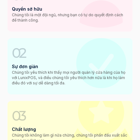
Quyền sở hữu
Chúng tôi là một đội ngũ, nhưng bạn có tự do quyết định cách
để thành công.
02
Sự đơn giản
Chúng tôi yêu thích khi thấy mọi người quản lý cửa hàng của họ
với LunixPOS, và điều chúng tôi yêu thích hơn nữa là khi họ làm
điều đó với sự dễ dàng tối đa.
03
Chất lượng
Chúng tôi không làm gì nửa chừng, chúng tôi phấn đấu xuất sắc