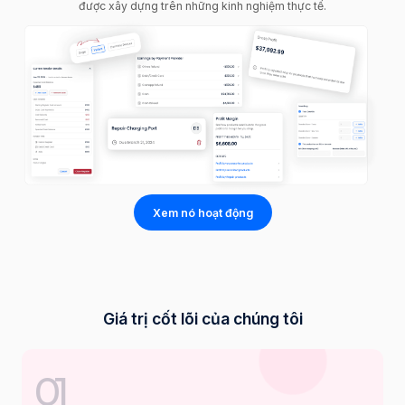
được xây dựng trên những kinh nghiệm thực tế.
Xem nó hoạt động
Giá trị cốt lõi của chúng tôi
01