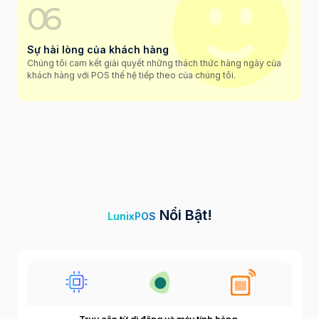
06
Sự hài lòng của khách hàng
Chúng tôi cam kết giải quyết những thách thức hàng ngày của
khách hàng với POS thế hệ tiếp theo của chúng tôi.
Nổi Bật!
LunixPOS