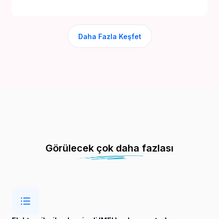
Daha Fazla Keşfet
Görülecek çok daha fazlası