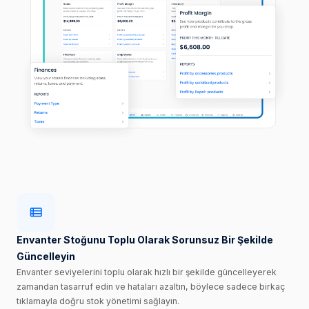
Envanter Stoğunu Toplu Olarak Sorunsuz Bir Şekilde
Güncelleyin
Envanter seviyelerini toplu olarak hızlı bir şekilde güncelleyerek
zamandan tasarruf edin ve hataları azaltın, böylece sadece birkaç
tıklamayla doğru stok yönetimi sağlayın.