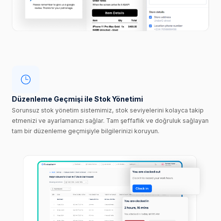
Düzenleme Geçmişi ile Stok Yönetimi
Sorunsuz stok yönetim sistemimiz, stok seviyelerini kolayca takip
etmenizi ve ayarlamanızı sağlar. Tam şeffaflık ve doğruluk sağlayan
tam bir düzenleme geçmişiyle bilgilerinizi koruyun.