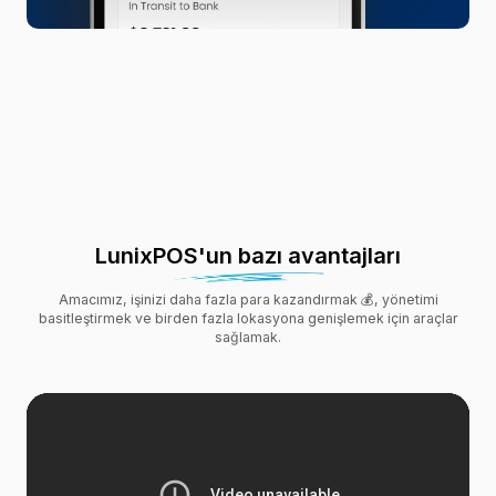
LunixPOS'un bazı avantajları
Amacımız, işinizi daha fazla para kazandırmak 💰, yönetimi
basitleştirmek ve birden fazla lokasyona genişlemek için araçlar
sağlamak.