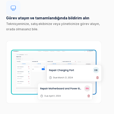
Görev atayın ve tamamlandığında bildirim alın
Teknisyeninize, satış ekibinize veya yöneticinize görev atayın,
orada olmasanız bile.