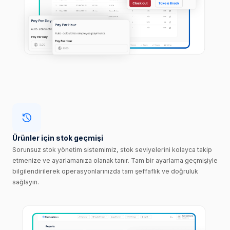
Ürünler için stok geçmişi
Sorunsuz stok yönetim sistemimiz, stok seviyelerini kolayca takip
etmenize ve ayarlamanıza olanak tanır. Tam bir ayarlama geçmişiyle
bilgilendirilerek operasyonlarınızda tam şeffaflık ve doğruluk
sağlayın.