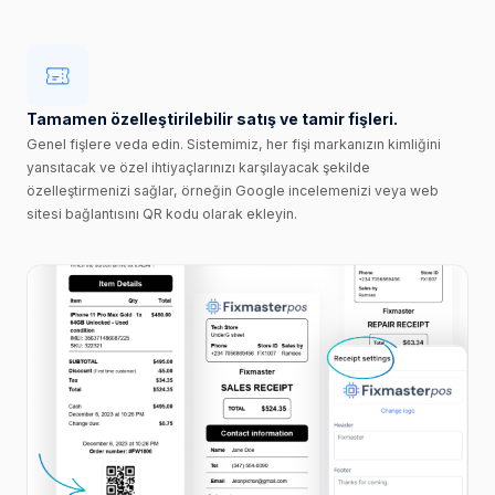
Tamamen özelleştirilebilir satış ve tamir fişleri.
Genel fişlere veda edin. Sistemimiz, her fişi markanızın kimliğini
yansıtacak ve özel ihtiyaçlarınızı karşılayacak şekilde
özelleştirmenizi sağlar, örneğin Google incelemenizi veya web
sitesi bağlantısını QR kodu olarak ekleyin.