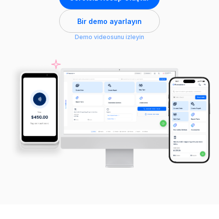
Bir demo ayarlayın
Demo videosunu izleyin