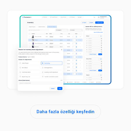
Daha fazla özelliği keşfedin