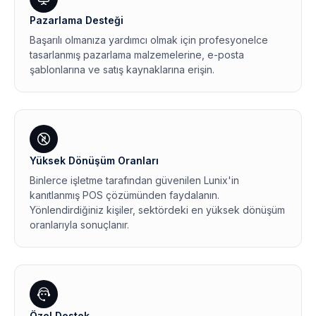
Pazarlama Desteği
Başarılı olmanıza yardımcı olmak için profesyonelce
tasarlanmış pazarlama malzemelerine, e-posta
şablonlarına ve satış kaynaklarına erişin.
Yüksek Dönüşüm Oranları
Binlerce işletme tarafından güvenilen Lunix'in
kanıtlanmış POS çözümünden faydalanın.
Yönlendirdiğiniz kişiler, sektördeki en yüksek dönüşüm
oranlarıyla sonuçlanır.
Özel Destek