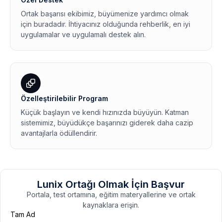
Ortak başarısı ekibimiz, büyümenize yardımcı olmak
için buradadır. İhtiyacınız olduğunda rehberlik, en iyi
uygulamalar ve uygulamalı destek alın.
Özelleştirilebilir Program
Küçük başlayın ve kendi hızınızda büyüyün. Katman
sistemimiz, büyüdükçe başarınızı giderek daha cazip
avantajlarla ödüllendirir.
Lunix Ortağı Olmak İçin Başvur
Portala, test ortamına, eğitim materyallerine ve ortak
kaynaklara erişin.
Tam Ad