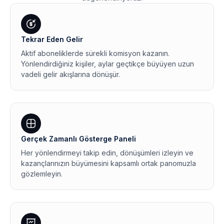
Tekrar Eden Gelir
Aktif aboneliklerde sürekli komisyon kazanın.
Yönlendirdiğiniz kişiler, aylar geçtikçe büyüyen uzun
vadeli gelir akışlarına dönüşür.
Gerçek Zamanlı Gösterge Paneli
Her yönlendirmeyi takip edin, dönüşümleri izleyin ve
kazançlarınızın büyümesini kapsamlı ortak panomuzla
gözlemleyin.