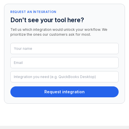
REQUEST AN INTEGRATION
Don't see your tool here?
Tell us which integration would unlock your workflow. We
prioritize the ones our customers ask for most.
Request integration