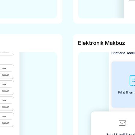
Elektronik Makbuz