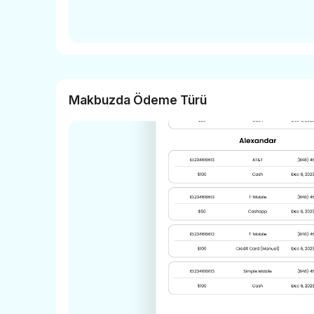
Makbuzda Ödeme Türü