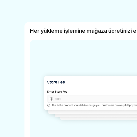
Her yükleme işlemine mağaza ücretinizi e