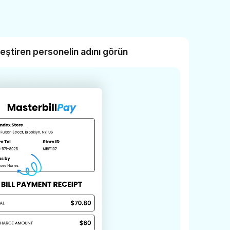
ştiren personelin adını görün