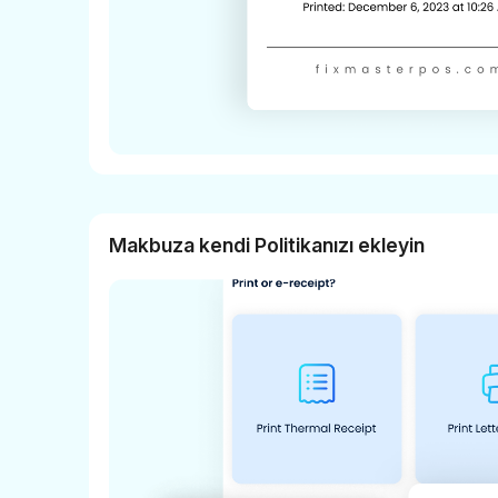
Makbuza kendi Politikanızı ekleyin