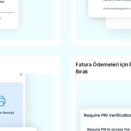
Fatura Ödemeleri için 
Bırak