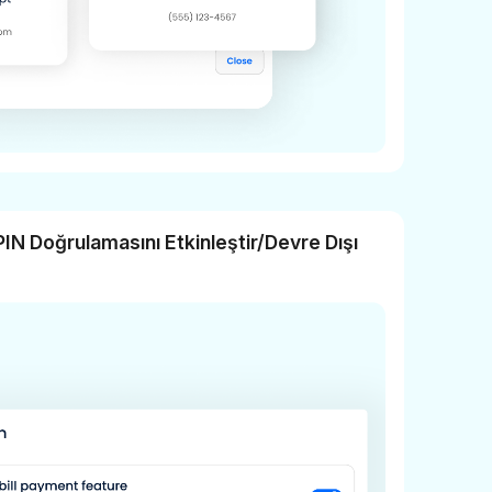
PIN Doğrulamasını Etkinleştir/Devre Dışı