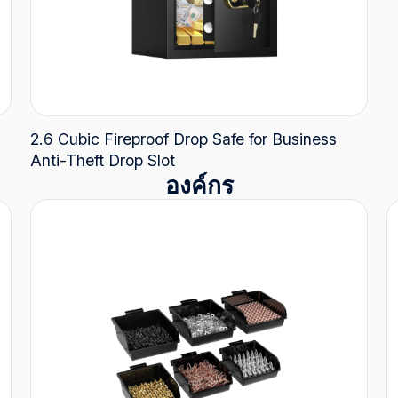
2.6 Cubic Fireproof Drop Safe for Business
Anti-Theft Drop Slot
องค์กร