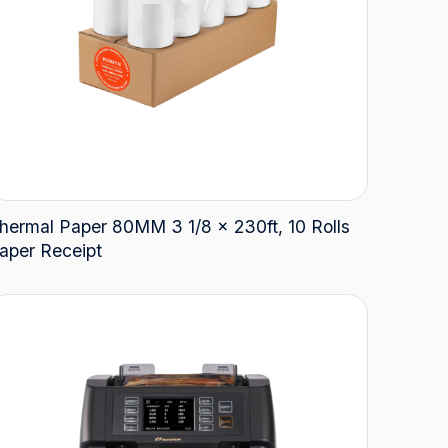
hermal Paper 80MM 3 1/8 x 230ft, 10 Rolls
aper Receipt