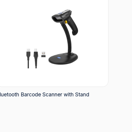
luetooth Barcode Scanner with Stand