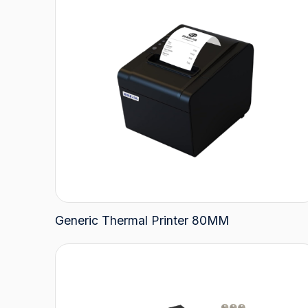
Generic Thermal Printer 80MM