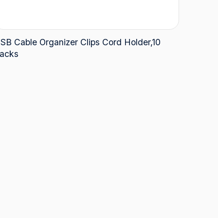
SB Cable Organizer Clips Cord Holder,10
acks