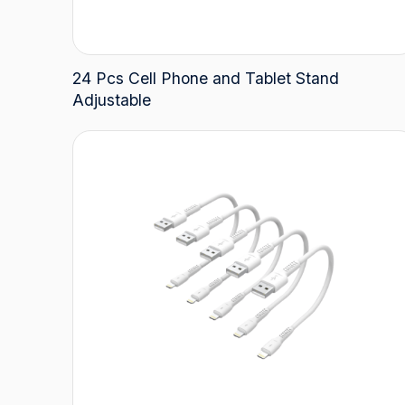
24 Pcs Cell Phone and Tablet Stand
Adjustable