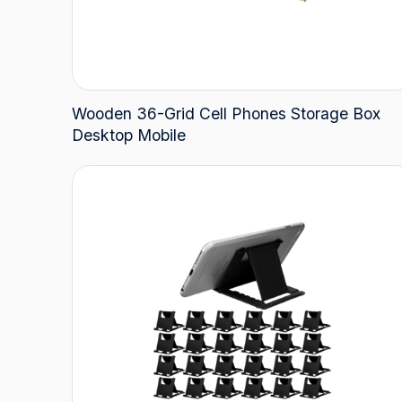
Wooden 36-Grid Cell Phones Storage Box
Desktop Mobile