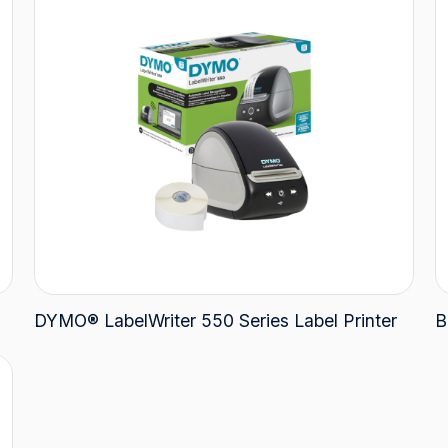
DYMO® LabelWriter 550 Series Label Printer
B