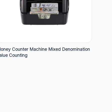
oney Counter Machine Mixed Denomination
alue Counting