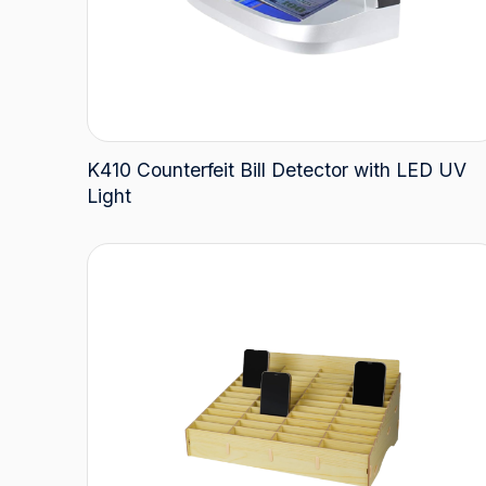
K410 Counterfeit Bill Detector with LED UV
Light