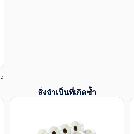
le
สิ่งจำเป็นที่เกิดซ้ำ