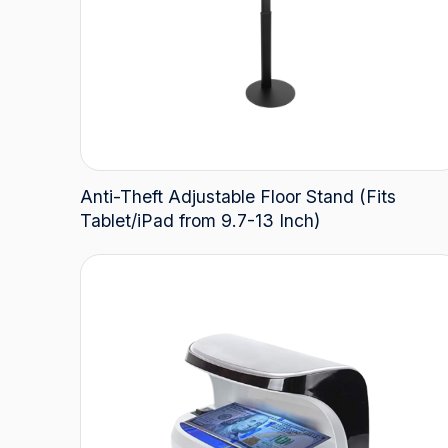
Anti-Theft Adjustable Floor Stand (Fits
Tablet/iPad from 9.7-13 Inch)