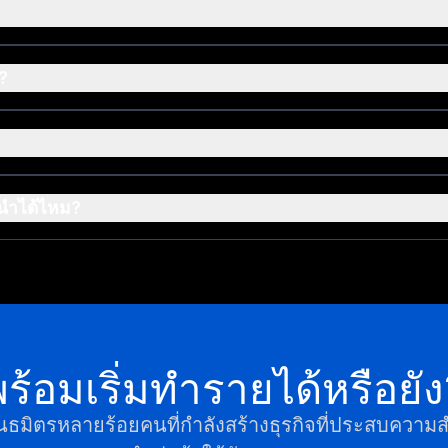
?
นำได้ไหม?
ร้อมเริ่มทำรายได้หรือยั
ันธมิตรหลายร้อยคนที่กำลังสร้างธุรกิจที่ประสบความ