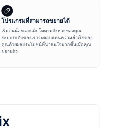
โปรแกรมที่สามารถขยายได้
เริ่มต้นน้อยและเติบโตตามจังหวะของคุณ
ระบบระดับของเราจะตอบแทนความสำเร็จของ
คุณด้วยผลประโยชน์ที่น่าสนใจมากขึ้นเมื่อคุณ
ขยายตัว
ix