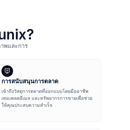
Lunix?
ุณภาพและการ
การสนับสนุนการตลาด
เข้าถึงวัสดุการตลาดที่ออกแบบโดยมืออาชีพ
เทมเพลตอีเมล และทรัพยากรการขายเพื่อช่วย
ให้คุณประสบความสำเร็จ