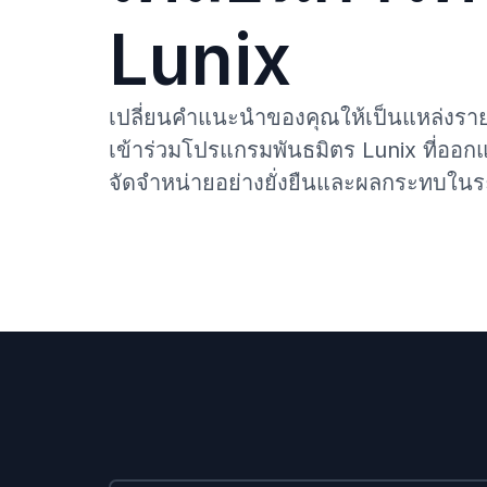
Lunix
เปลี่ยนคำแนะนำของคุณให้เป็นแหล่งราย
เข้าร่วมโปรแกรมพันธมิตร Lunix ที่ออกแ
จัดจำหน่ายอย่างยั่งยืนและผลกระทบใน