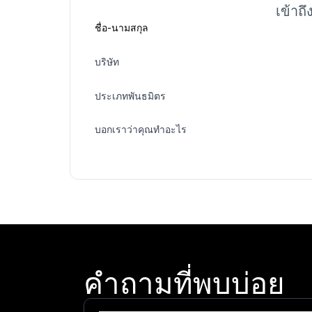
เข้าถ
ชื่อ-นามสกุล
บริษัท
ประเภทพันธมิตร
บอกเราว่าคุณทำอะไร
คำถามที่พบบ่อย