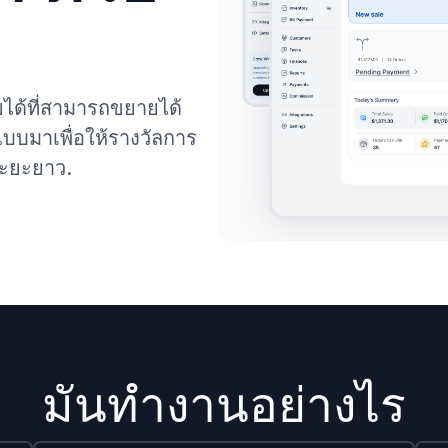
ได้ที่สามารถขยายได้
บบมาเพื่อให้รางวัลการ
ระยะยาว.
มันทำงานอย่างไร