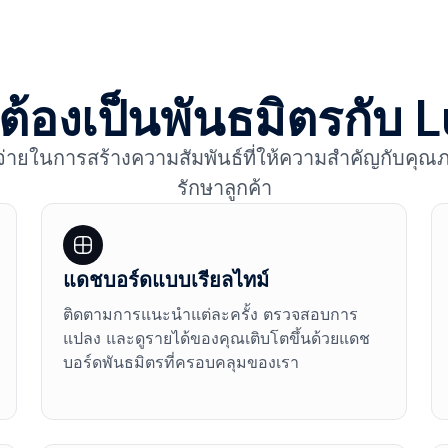
้องเป็นพันธมิตรกับ 
้จ่ายในการสร้างความสัมพันธ์ที่ให้ความสำคัญกับค
รักษาลูกค้า
แดชบอร์ดแบบเรียลไทม์
ติดตามการแนะนำแต่ละครั้ง ตรวจสอบการ
แปลง และดูรายได้ของคุณเติบโตขึ้นด้วยแดช
บอร์ดพันธมิตรที่ครอบคลุมของเรา