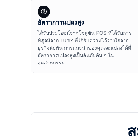
อัตราการแปลงสูง
ได้รับประโยชน์จากโซลูชัน POS ที่ได้รับการ
พิสูจน์จาก Lunix ที่ได้รับความไว้วางใจจาก
ธุรกิจนับพัน การแนะนำของคุณจะแปลงได้ที่
อัตราการแปลงสูงเป็นอันดับต้น ๆ ใน
อุตสาหกรรม
ส