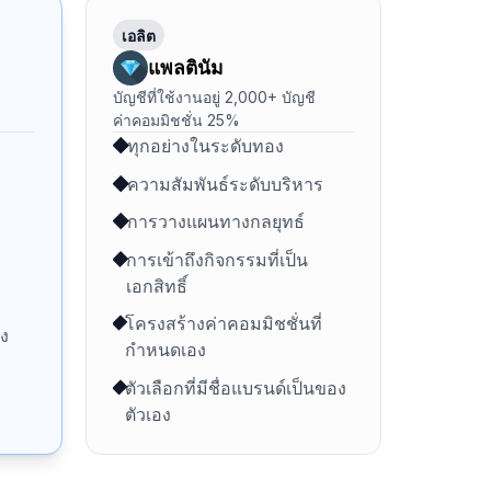
เอลิต
แพลตินัม
บัญชีที่ใช้งานอยู่ 2,000+ บัญชี
ค่าคอมมิชชั่น 25%
ทุกอย่างในระดับทอง
ความสัมพันธ์ระดับบริหาร
การวางแผนทางกลยุทธ์
การเข้าถึงกิจกรรมที่เป็น
เอกสิทธิ์
โครงสร้างค่าคอมมิชชั่นที่
ง
กำหนดเอง
ตัวเลือกที่มีชื่อแบรนด์เป็นของ
ตัวเอง