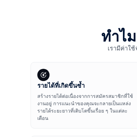
ทำไมต
เรามีค่าใช
รายได้ที่เกิดขึ้นซ้ำ
สร้างรายได้ต่อเนื่องจากการสมัครสมาชิกที่ใช้
งานอยู่ การแนะนำของคุณจะกลายเป็นแหล่ง
รายได้ระยะยาวที่เติบโตขึ้นเรื่อย ๆ ในแต่ละ
เดือน