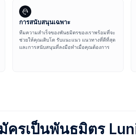
การสนับสนุนเฉพาะ
ทีมความสำเร็จของพันธมิตรของเราพร้อมที่จะ
ช่วยให้คุณเติบโต รับแนะแนว แนวทางที่ดีที่สุด
และการสนับสนุนที่ลงมือทำเมื่อคุณต้องการ
มัครเป็นพันธมิตร Lun