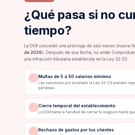
¿Qué pasa si no cu
tiempo?
La DGII concedió una prórroga de seis meses (nueva fe
de 2026
). Después de esa fecha, no emitir Comproban
una infracción tributaria establecida en la Ley 32-23.
Multas de 5 a 50 salarios mínimos
Las sanciones por incumplir la Ley 32-23 pueden rep
pérdidas.
Cierre temporal del establecimiento
La DGII tiene la facultad de cerrar tu negocio hasta que
Rechazo de gastos por tus clientes