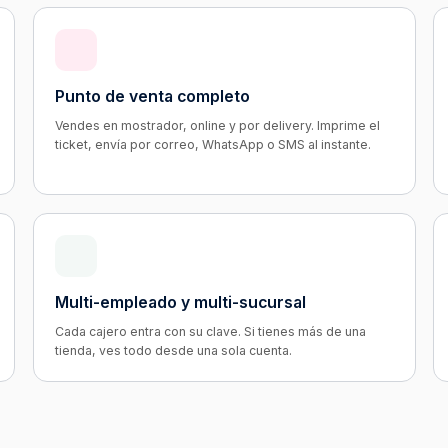
Punto de venta completo
Vendes en mostrador, online y por delivery. Imprime el
ticket, envía por correo, WhatsApp o SMS al instante.
Multi-empleado y multi-sucursal
Cada cajero entra con su clave. Si tienes más de una
tienda, ves todo desde una sola cuenta.