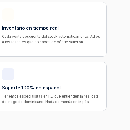
Inventario en tiempo real
Cada venta descuenta del stock automáticamente. Adiós
a los faltantes que no sabes de dónde salieron.
Soporte 100% en español
Tenemos especialistas en RD que entienden la realidad
del negocio dominicano. Nada de menús en inglés.