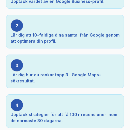
Upptäck värdet av en Google Business-profil.
2
Lär dig att 10-faldiga dina samtal från Google genom
att optimera din profil.
3
Lär dig hur du rankar topp 3 i Google Maps-
sökresultat.
4
Upptäck strategier för att få 100+ recensioner inom
de närmaste 30 dagarna.