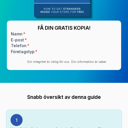
FÅ DIN GRATIS KOPIA!
Namn
E-post
Telefon
Företagstyp
Din integritet är viktig för oss. Din information är säker.
Snabb översikt av denna guide
1