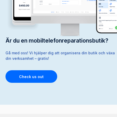
Är du en mobiltelefonreparationsbutik?
Gå med oss! Vi hjälper dig att organisera din butik och växa
din verksamhet – gratis!
Check us out