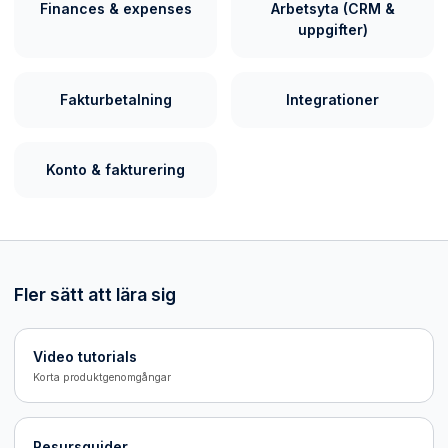
Finances & expenses
Arbetsyta (CRM &
uppgifter)
Fakturbetalning
Integrationer
Konto & fakturering
Fler sätt att lära sig
Video tutorials
Korta produktgenomgångar
Resursguider