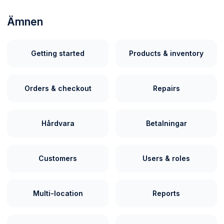
Ämnen
Getting started
Products & inventory
Orders & checkout
Repairs
Hårdvara
Betalningar
Customers
Users & roles
Multi-location
Reports