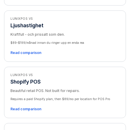
LUNIXPOS VS
Ljushastighet
Kraftfull - och prissatt som den.
$89–$199/månad innan du ringer upp en enda rea
Read comparison
LUNIXPOS VS
Shopify POS
Beautiful retail POS. Not built for repairs.
Requires a paid Shopify plan, then $89/mo per location for POS Pro
Read comparison