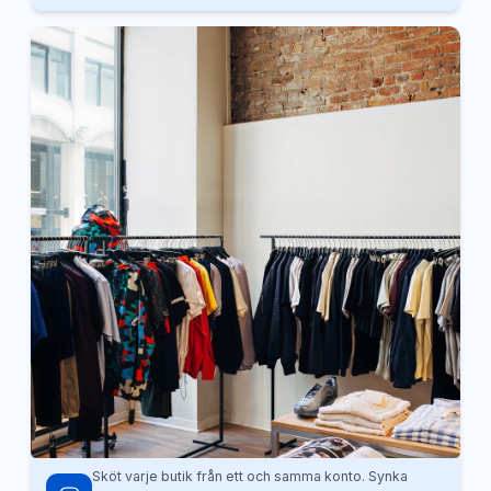
Sköt varje butik från ett och samma konto. Synka