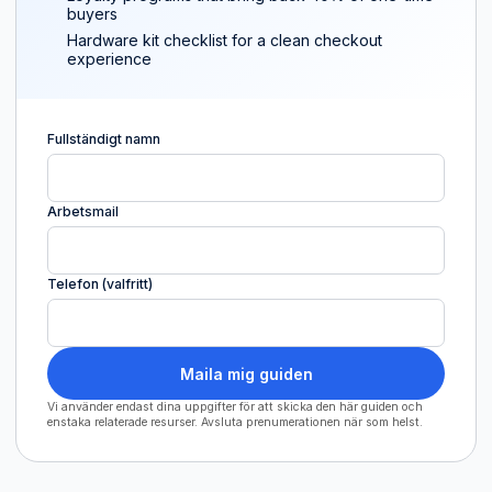
buyers
Hardware kit checklist for a clean checkout
experience
Fullständigt namn
Arbetsmail
Telefon (valfritt)
Maila mig guiden
Vi använder endast dina uppgifter för att skicka den här guiden och
enstaka relaterade resurser. Avsluta prenumerationen när som helst.