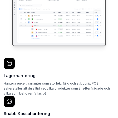
Lagerhantering
Hantera enkelt varianter som storlek, färg och stil. Lunix POS
säkerställer att du alltid vet vilka produkter som är efterfrågade och
vilka som behöver fyllas på.
Snabb Kassahantering