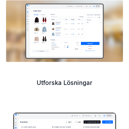
Utforska Lösningar