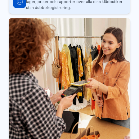
lager, priser och rapporter över alla dina klädbutiker
utan dubbelregistrering.