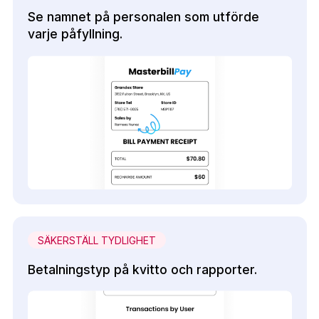
Se namnet på personalen som utförde
varje påfyllning.
SÄKERSTÄLL TYDLIGHET
Betalningstyp på kvitto och rapporter.