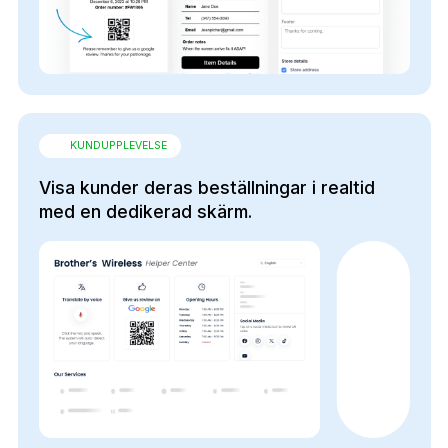
KUNDUPPLEVELSE
Visa kunder deras beställningar i realtid
med en dedikerad skärm.