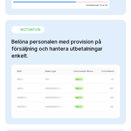
MOTIVATION
Belöna personalen med provision på
försäljning och hantera utbetalningar
enkelt.