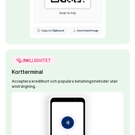
INKLUSIVITET
Kortterminal
Acceptera kreditkort och populära betalningsmetoder utan
ansträngning.