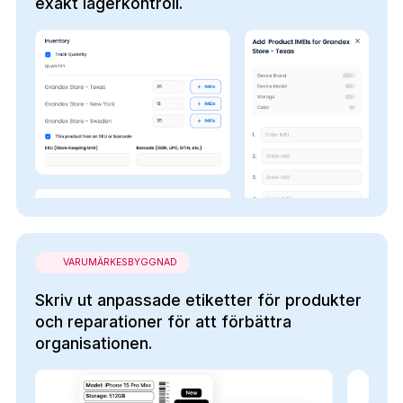
exakt lagerkontroll.
VARUMÄRKESBYGGNAD
Skriv ut anpassade etiketter för produkter
och reparationer för att förbättra
organisationen.