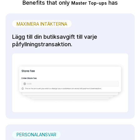
Benefits that only
has
Master Top-ups
MAXIMERA INTÄKTERNA
Lägg till din butiksavgift till varje
påfyllningstransaktion.
PERSONALANSVAR