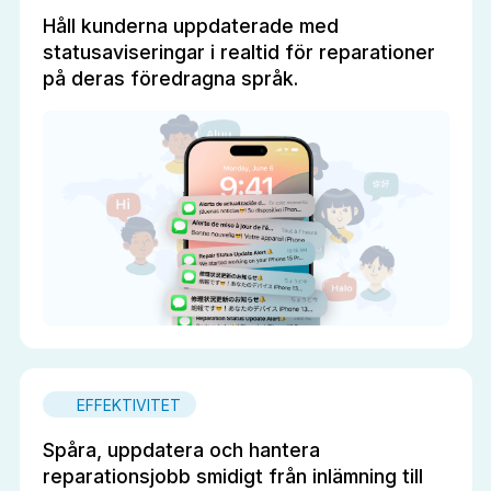
Håll kunderna uppdaterade med
statusaviseringar i realtid för reparationer
på deras föredragna språk.
EFFEKTIVITET
Spåra, uppdatera och hantera
reparationsjobb smidigt från inlämning till