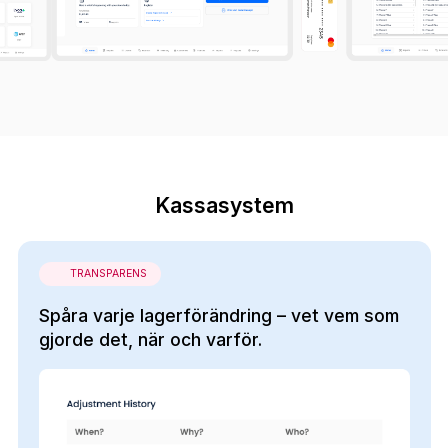
Kassasystem
TRANSPARENS
Spåra varje lagerförändring – vet vem som
gjorde det, när och varför.