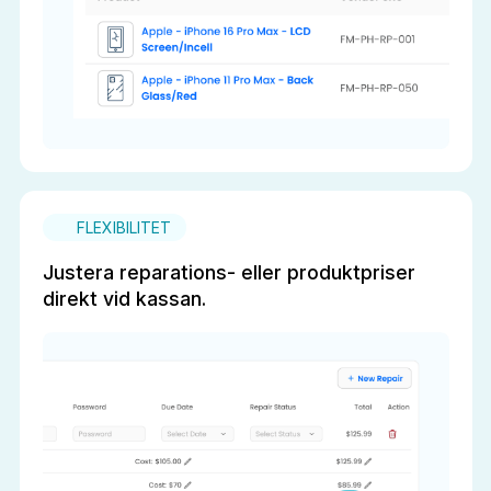
FLEXIBILITET
Justera reparations- eller produktpriser
direkt vid kassan.