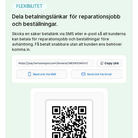
FLEXIBILITET
Dela betalningslänkar för reparationsjobb
och beställningar.
Skicka en säker betallänk via SMS eller e-post så att kunderna
kan betala för reparationsjobb och beställningar före
avhämtning. Få betalt snabbare utan att kunden ens behöver
komma in.