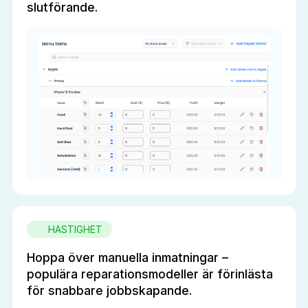
slutförande.
HASTIGHET
Hoppa över manuella inmatningar –
populära reparationsmodeller är förinlästa
för snabbare jobbskapande.