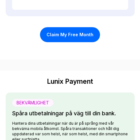
Claim My Free Month
Lunix Payment
BEKVÄMLIGHET
Spåra utbetalningar på väg till din bank.
Hantera dina utbetalningar när du är på språng med vår
bekväma mobila åtkomst. Spåra transaktioner och håll dig
uppdaterad var som helst, när som helst, med din smartphone
eller surfplatta.