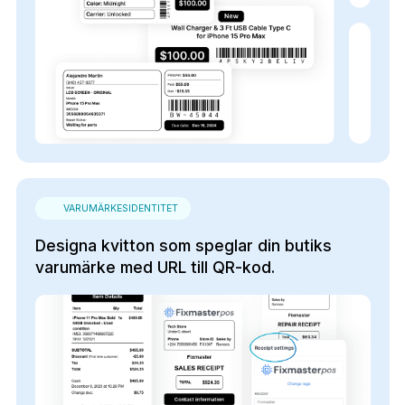
VARUMÄRKESIDENTITET
Designa kvitton som speglar din butiks
varumärke med URL till QR-kod.