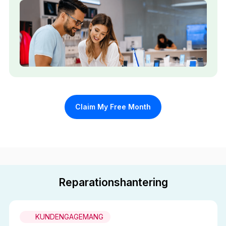
Claim My Free Month
Reparationshantering
KUNDENGAGEMANG