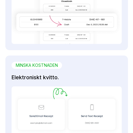
MINSKA KOSTNADEN
Elektroniskt kvitto.