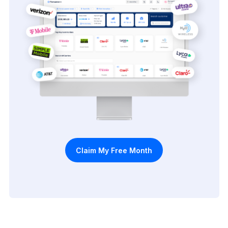
Claim My Free Month