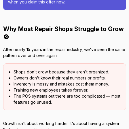
when you claim this offer now.
Why Most Repair Shops Struggle to Grow
🚫
After nearly 15 years in the repair industry, we've seen the same
pattern over and over again.
Shops don't grow because they aren't organized.
Owners don't know their real numbers or profits.
Inventory is messy and mistakes cost them money.
Training new employees takes forever.
The POS systems out there are too complicated — most
features go unused.
Growth isn't about working harder. It's about having a system