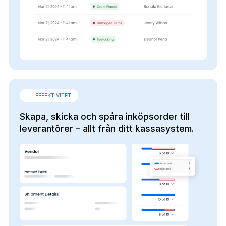
EFFEKTIVITET
Skapa, skicka och spåra inköpsorder till
leverantörer – allt från ditt kassasystem.