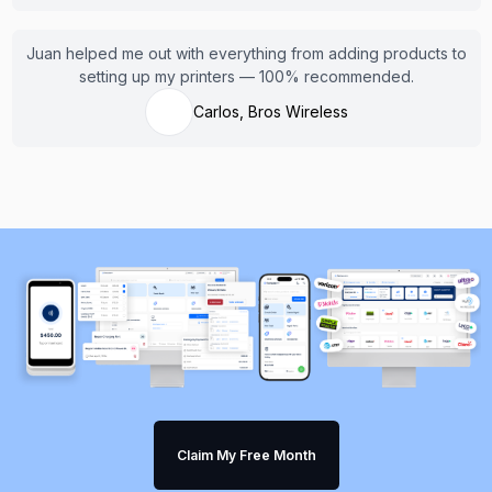
Juan helped me out with everything from adding products to
setting up my printers — 100% recommended.
Carlos, Bros Wireless
Claim My Free Month