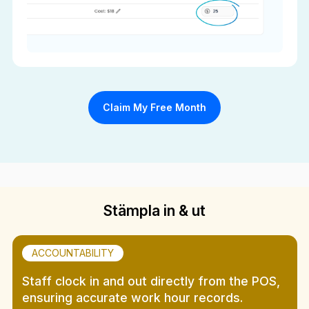
Claim My Free Month
Stämpla in & ut
ACCOUNTABILITY
Staff clock in and out directly from the POS,
ensuring accurate work hour records.