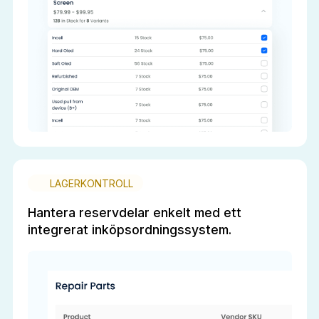
LAGERKONTROLL
Hantera reservdelar enkelt med ett
integrerat inköpsordningssystem.