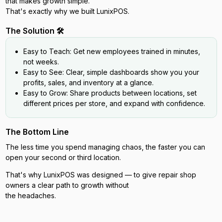
that makes growth simple.
That's exactly why we built LunixPOS.
The Solution 🛠️
Easy to Teach: Get new employees trained in minutes,
not weeks.
Easy to See: Clear, simple dashboards show you your
profits, sales, and inventory at a glance.
Easy to Grow: Share products between locations, set
different prices per store, and expand with confidence.
The Bottom Line
The less time you spend managing chaos, the faster you can
open your second or third location.
That's why LunixPOS was designed — to give repair shop
owners a clear path to growth without
the headaches.