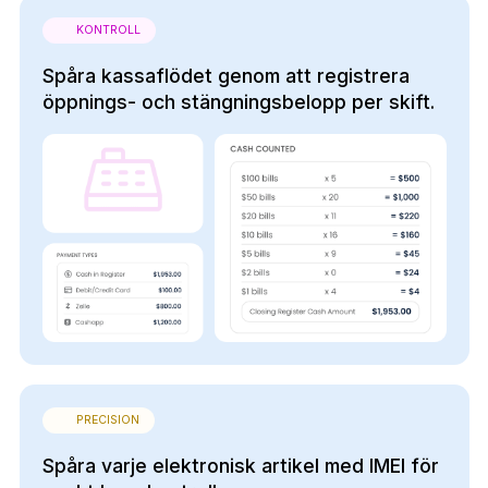
KONTROLL
Spåra kassaflödet genom att registrera
öppnings- och stängningsbelopp per skift.
PRECISION
Spåra varje elektronisk artikel med IMEI för