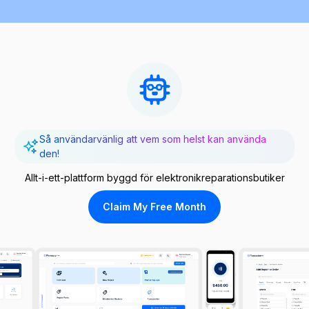
Så användarvänlig att vem som helst kan använda
den!
Allt-i-ett-plattform byggd för elektronikreparationsbutiker
Claim My Free Month