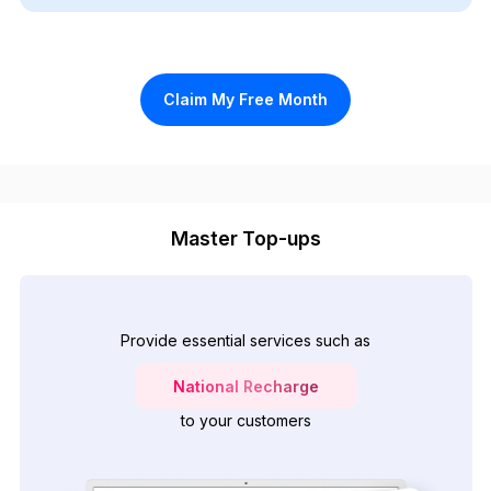
Claim My Free Month
Master Top-ups
Provide essential services such as
National Recharge
to your customers