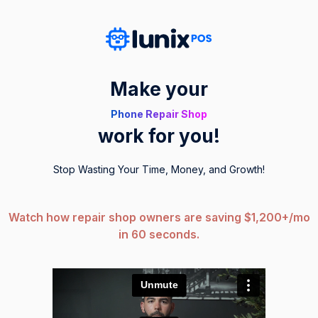
Make your
Phone Repair Shop
work for you!
Stop Wasting Your Time, Money, and Growth!
Watch how repair shop owners are saving $1,200+/mo
in 60 seconds.