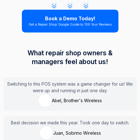
Book a Demo Today!
Get a Repair Shop Google Guide to 10X Your Reviews
What repair shop owners &
managers feel about us!
Switching to this POS system was a game changer for us! We
were up and running in just one day.
Abel, Brother's Wireless
Best decision we made this year. Took one day to switch.
Juan, Sobrino Wireless