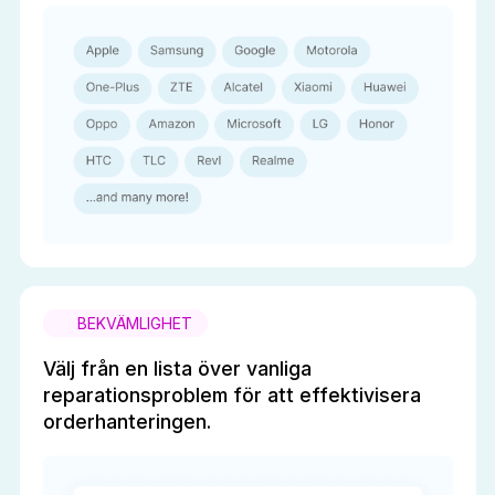
BEKVÄMLIGHET
Välj från en lista över vanliga
reparationsproblem för att effektivisera
orderhanteringen.