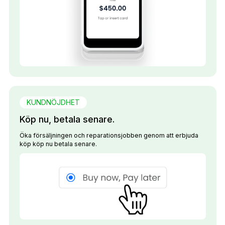
KUNDNÖJDHET
Köp nu, betala senare.
Öka försäljningen och reparationsjobben genom att erbjuda
köp köp nu betala senare.