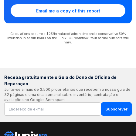
Email me a copy of this report
Calculations assume a $25/hr value of admin time and a conservative 50%
reduction in admin hours on the LunixPOS workflow. Your actual numbers will
vary.
Receba gratuitamente o Guia do Dono de Oficina de
Reparação
Junte-se a mais de 3.500 proprietários que recebem o nosso guia de
32 páginas e uma dica semanal sobre inventário, contratação e
avaliações no Google. Sem spam.
Subscrever