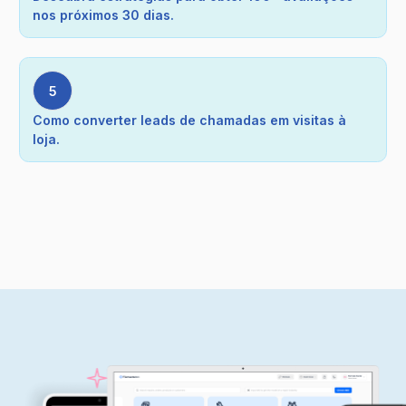
nos próximos 30 dias.
5
Como converter leads de chamadas em visitas à
loja.