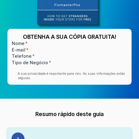
OBTENHA A SUA CÓPIA GRATUITA!
Nome
E-mail
Telefone
Tipo de Negócio
A sua privacidade é importante para nós. As suas informações estão
seguras.
Resumo rápido deste guia