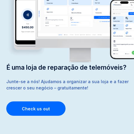
É uma loja de reparação de telemóveis?
Junte-se a nós! Ajudamos a organizar a sua loja e a fazer
crescer o seu negócio – gratuitamente!
Check us out