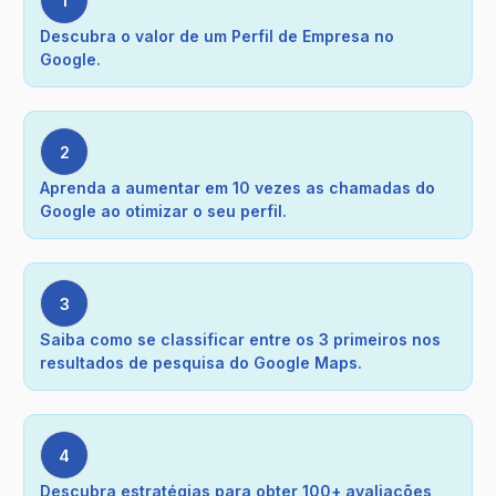
1
Descubra o valor de um Perfil de Empresa no
Google.
2
Aprenda a aumentar em 10 vezes as chamadas do
Google ao otimizar o seu perfil.
3
Saiba como se classificar entre os 3 primeiros nos
resultados de pesquisa do Google Maps.
4
Descubra estratégias para obter 100+ avaliações