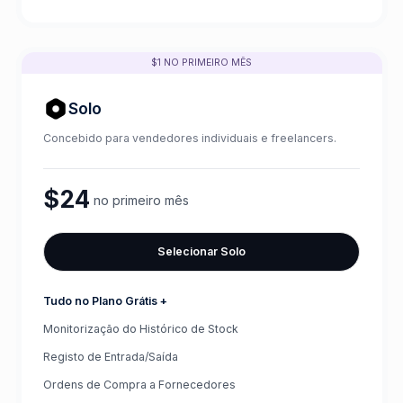
$1 NO PRIMEIRO MÊS
Solo
Concebido para vendedores individuais e freelancers.
$24
no primeiro mês
Selecionar Solo
Tudo no Plano Grátis +
Monitorização do Histórico de Stock
Registo de Entrada/Saída
Ordens de Compra a Fornecedores