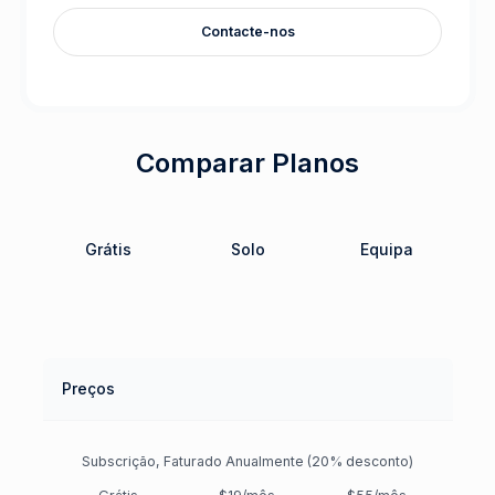
Contacte-nos
Comparar Planos
Grátis
Solo
Equipa
Preços
Subscrição, Faturado Anualmente (20% desconto)