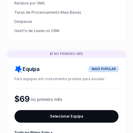
Recibos por SMS
Taxas de Processamento Mais Baixas
Despesas
Gest?o de Leads no CRM
$1 NO PRIMEIRO MÊS
Equipa
MAIS POPULAR
Para equipas em crescimento prontas para escalar.
$69
no primeiro mês
Selecionar Equipa
Tudo no Plano Solo +