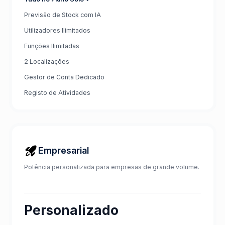
Previsão de Stock com IA
Utilizadores Ilimitados
Funções Ilimitadas
2 Localizações
Gestor de Conta Dedicado
Registo de Atividades
Empresarial
Potência personalizada para empresas de grande volume.
Personalizado