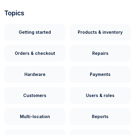
Topics
Getting started
Products & inventory
Orders & checkout
Repairs
Hardware
Payments
Customers
Users & roles
Multi-location
Reports