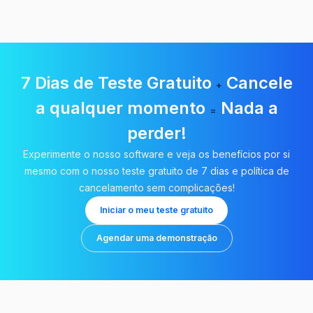
7 Dias de Teste Gratuito
Cancele
+
a qualquer momento
Nada a
=
perder!
Experimente o nosso software e veja os benefícios por si
mesmo com o nosso teste gratuito de 7 dias e política de
cancelamento sem complicações!
Iniciar o meu teste gratuito
Agendar uma demonstração