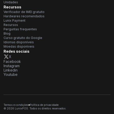
Unidades
Recursos
Verificador de IMEI gratuito
Hardwares recomendados
Lunix Payment
Recursos
Perguntas frequentes
Blog
Curso gratuito do Google
Idiomas disponíveis
Moedas disponíveis
Redes sociais
X
Facebook
Instagram
Linkedin
Youtube
Termos e condições
Política de privacidade
© 2026 LunixPOS. Todos os direitos reservados.