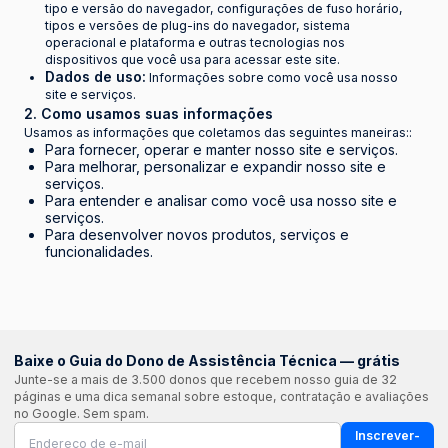
tipo e versão do navegador, configurações de fuso horário,
tipos e versões de plug-ins do navegador, sistema
operacional e plataforma e outras tecnologias nos
dispositivos que você usa para acessar este site.
Dados de uso:
Informações sobre como você usa nosso
site e serviços.
2. Como usamos suas informações
Usamos as informações que coletamos das seguintes maneiras::
Para fornecer, operar e manter nosso site e serviços.
Para melhorar, personalizar e expandir nosso site e
serviços.
Para entender e analisar como você usa nosso site e
serviços.
Para desenvolver novos produtos, serviços e
funcionalidades.
Baixe o Guia do Dono de Assistência Técnica — grátis
Junte-se a mais de 3.500 donos que recebem nosso guia de 32
páginas e uma dica semanal sobre estoque, contratação e avaliações
no Google. Sem spam.
Inscrever-