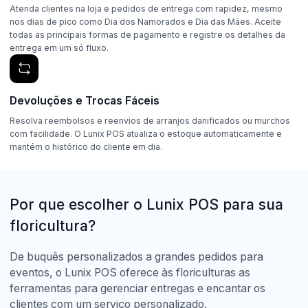
Atenda clientes na loja e pedidos de entrega com rapidez, mesmo
nos dias de pico como Dia dos Namorados e Dia das Mães. Aceite
todas as principais formas de pagamento e registre os detalhes da
entrega em um só fluxo.
Devoluções e Trocas Fáceis
Resolva reembolsos e reenvios de arranjos danificados ou murchos
com facilidade. O Lunix POS atualiza o estoque automaticamente e
mantém o histórico do cliente em dia.
Por que escolher o Lunix POS para sua
floricultura?
De buquês personalizados a grandes pedidos para
eventos, o Lunix POS oferece às floriculturas as
ferramentas para gerenciar entregas e encantar os
clientes com um serviço personalizado.