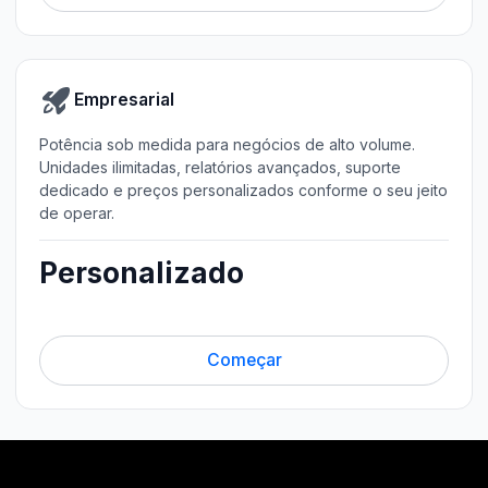
Empresarial
Potência sob medida para negócios de alto volume.
Unidades ilimitadas, relatórios avançados, suporte
dedicado e preços personalizados conforme o seu jeito
de operar.
Personalizado
Começar