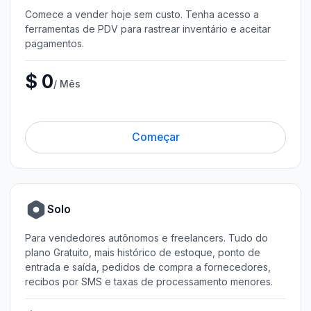
Comece a vender hoje sem custo. Tenha acesso a
ferramentas de PDV para rastrear inventário e aceitar
pagamentos.
$ 0
/ Mês
Começar
Solo
Para vendedores autônomos e freelancers. Tudo do
plano Gratuito, mais histórico de estoque, ponto de
entrada e saída, pedidos de compra a fornecedores,
recibos por SMS e taxas de processamento menores.