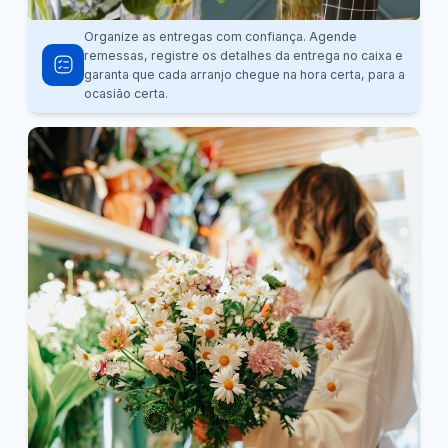
Organize as entregas com confiança. Agende
remessas, registre os detalhes da entrega no caixa e
garanta que cada arranjo chegue na hora certa, para a
ocasião certa.