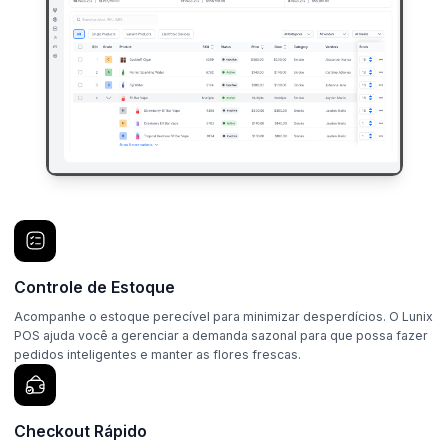
Controle de Estoque
Acompanhe o estoque perecível para minimizar desperdícios. O Lunix
POS ajuda você a gerenciar a demanda sazonal para que possa fazer
pedidos inteligentes e manter as flores frescas.
Checkout Rápido