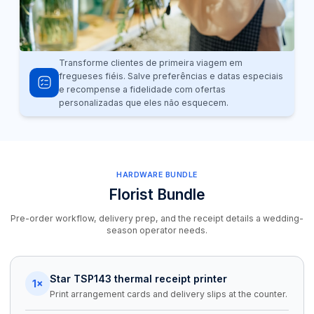
Transforme clientes de primeira viagem em
fregueses fiéis. Salve preferências e datas especiais
e recompense a fidelidade com ofertas
personalizadas que eles não esquecem.
HARDWARE BUNDLE
Florist Bundle
Pre-order workflow, delivery prep, and the receipt details a wedding-
season operator needs.
Star TSP143 thermal receipt printer
1×
Print arrangement cards and delivery slips at the counter.