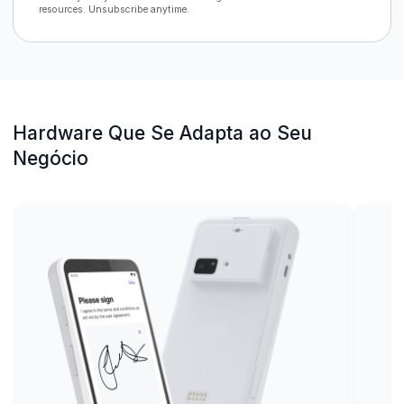
resources. Unsubscribe anytime.
Hardware Que Se Adapta ao Seu
Negócio