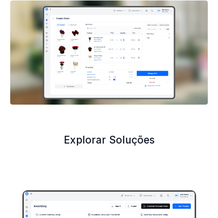
Explorar Soluções