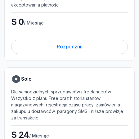
akceptowania płatności.
$ 0
/ Miesiąc
Rozpocznij
Solo
Dla samodzielnych sprzedawców i freelancerów.
Wszystko z planu Free oraz historia stanów
magazynowych, rejestracja czasu pracy, zamówienia
zakupu u dostawców, paragony SMS i niższe prowizje
za transakcje.
$ 24
/ Miesiąc