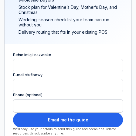
Stock plan for Valentine’s Day, Mother’s Day, and
Christmas
Wedding-season checklist your team can run
without you
Delivery routing that fits in your existing POS
Pełne imię i nazwisko
E-mail służbowy
Phone (optional)
Email me the guide
We'll only use your details to send this guide and occasional related
resources. Unsubscribe anytime.