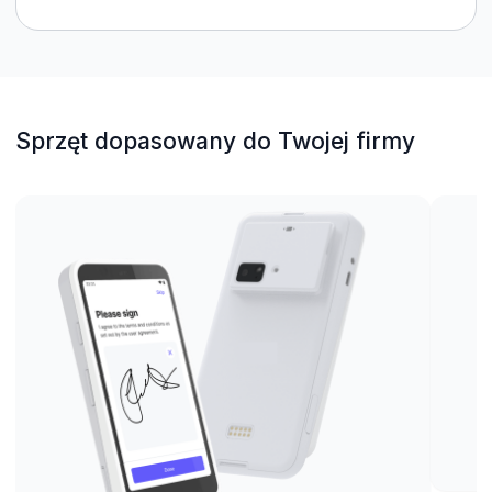
Sprzęt dopasowany do Twojej firmy