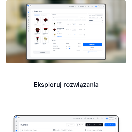
Eksploruj rozwiązania