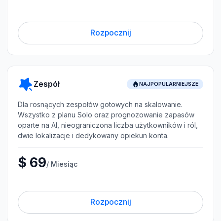
Rozpocznij
Zespół
NAJPOPULARNIEJSZE
Dla rosnących zespołów gotowych na skalowanie.
Wszystko z planu Solo oraz prognozowanie zapasów
oparte na AI, nieograniczona liczba użytkowników i ról,
dwie lokalizacje i dedykowany opiekun konta.
$ 69
/ Miesiąc
Rozpocznij