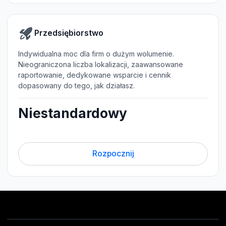
Przedsiębiorstwo
Indywidualna moc dla firm o dużym wolumenie.
Nieograniczona liczba lokalizacji, zaawansowane
raportowanie, dedykowane wsparcie i cennik
dopasowany do tego, jak działasz.
Niestandardowy
Rozpocznij