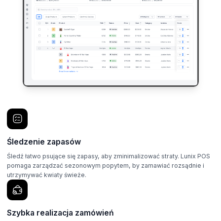
Śledzenie zapasów
Śledź łatwo psujące się zapasy, aby zminimalizować straty. Lunix POS
pomaga zarządzać sezonowym popytem, by zamawiać rozsądnie i
utrzymywać kwiaty świeże.
Szybka realizacja zamówień