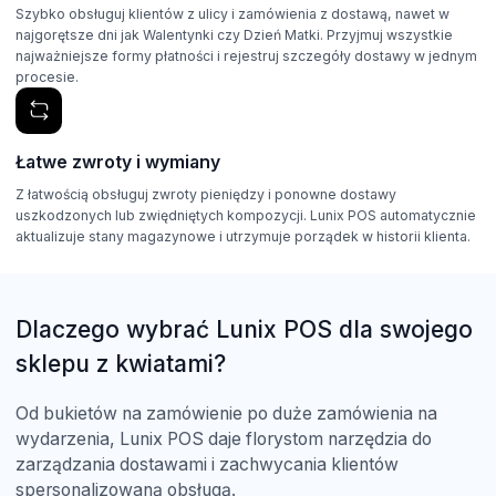
Szybko obsługuj klientów z ulicy i zamówienia z dostawą, nawet w
najgorętsze dni jak Walentynki czy Dzień Matki. Przyjmuj wszystkie
najważniejsze formy płatności i rejestruj szczegóły dostawy w jednym
procesie.
Łatwe zwroty i wymiany
Z łatwością obsługuj zwroty pieniędzy i ponowne dostawy
uszkodzonych lub zwiędniętych kompozycji. Lunix POS automatycznie
aktualizuje stany magazynowe i utrzymuje porządek w historii klienta.
Dlaczego wybrać Lunix POS dla swojego
sklepu z kwiatami?
Od bukietów na zamówienie po duże zamówienia na
wydarzenia, Lunix POS daje florystom narzędzia do
zarządzania dostawami i zachwycania klientów
spersonalizowaną obsługą.