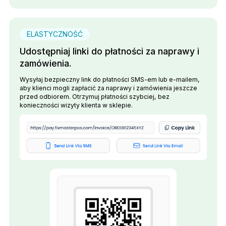
ELASTYCZNOŚĆ
Udostępniaj linki do płatności za naprawy i
zamówienia.
Wysyłaj bezpieczny link do płatności SMS-em lub e-mailem,
aby klienci mogli zapłacić za naprawy i zamówienia jeszcze
przed odbiorem. Otrzymuj płatności szybciej, bez
konieczności wizyty klienta w sklepie.