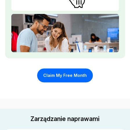
Claim My Free Month
Zarządzanie naprawami