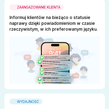
ZAANGAŻOWANIE KLIENTA
Informuj klientów na bieżąco o statusie
naprawy dzięki powiadomieniom w czasie
rzeczywistym, w ich preferowanym języku.
WYDAJNOŚĆ