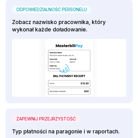
ODPOWIEDZIALNOŚĆ PERSONELU
Zobacz nazwisko pracownika, który
wykonał każde doładowanie.
ZAPEWNIJ PRZEJRZYSTOŚĆ
Typ płatności na paragonie i w raportach.