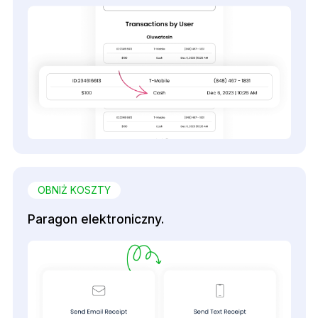
OBNIŻ KOSZTY
Paragon elektroniczny.