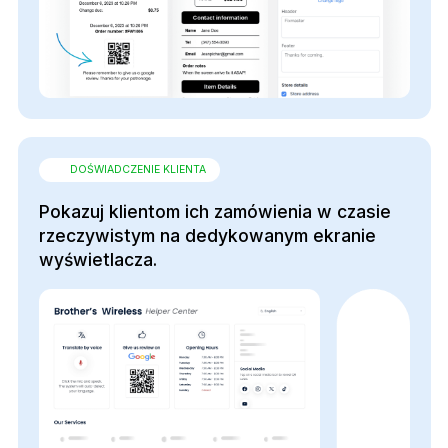
DOŚWIADCZENIE KLIENTA
Pokazuj klientom ich zamówienia w czasie
rzeczywistym na dedykowanym ekranie
wyświetlacza.