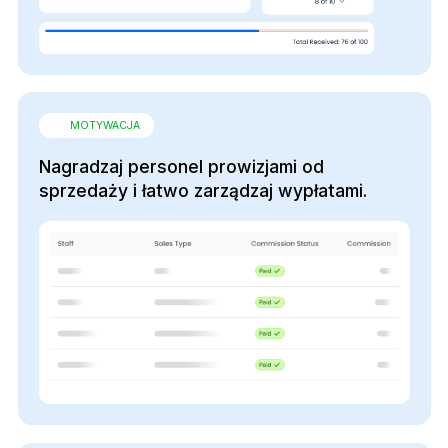
MOTYWACJA
Nagradzaj personel prowizjami od
sprzedaży i łatwo zarządzaj wypłatami.