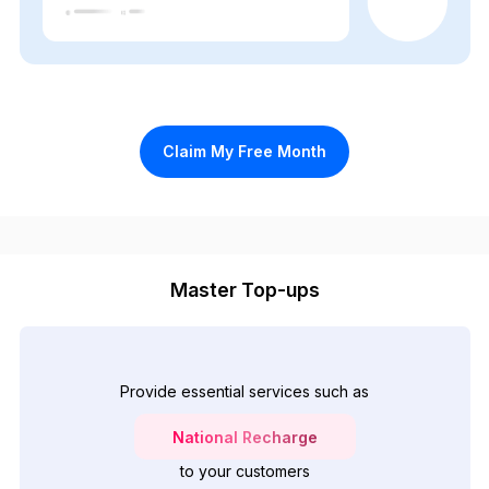
Claim My Free Month
Master Top-ups
Provide essential services such as
National Recharge
to your customers