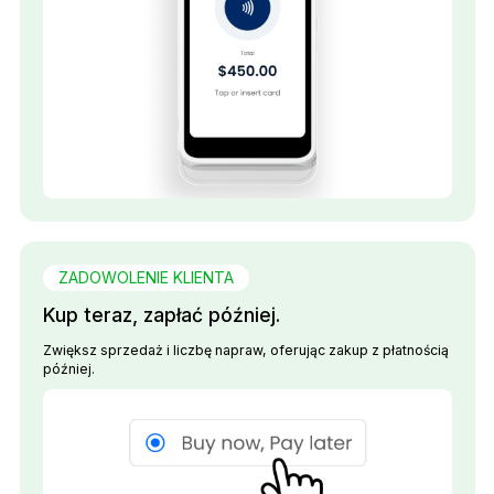
ZADOWOLENIE KLIENTA
Kup teraz, zapłać później.
Zwiększ sprzedaż i liczbę napraw, oferując zakup z płatnością
później.