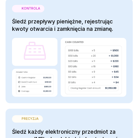
KONTROLA
Śledź przepływy pieniężne, rejestrując
kwoty otwarcia i zamknięcia na zmianę.
PRECYZJA
Śledź każdy elektroniczny przedmiot za