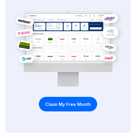
Claim My Free Month