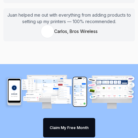
Juan helped me out with everything from adding products to
setting up my printers — 100% recommended.
Carlos, Bros Wireless
Claim My Free Month