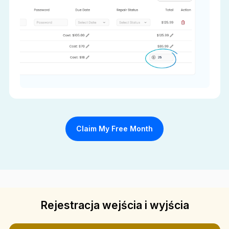
Claim My Free Month
Rejestracja wejścia i wyjścia