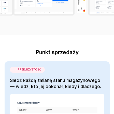
Punkt sprzedaży
PRZEJRZYSTOŚĆ
Śledź każdą zmianę stanu magazynowego
— wiedz, kto jej dokonał, kiedy i dlaczego.