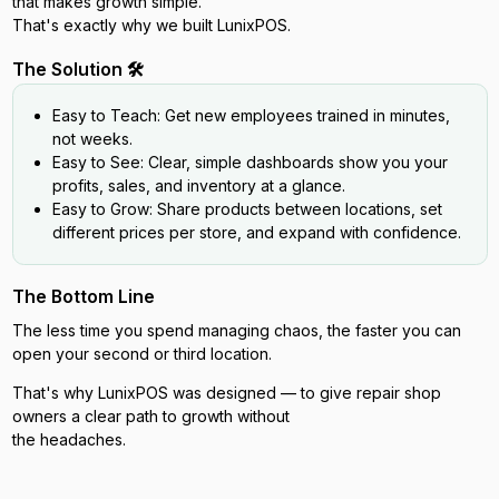
that makes growth simple.
That's exactly why we built LunixPOS.
The Solution 🛠️
Easy to Teach: Get new employees trained in minutes,
not weeks.
Easy to See: Clear, simple dashboards show you your
profits, sales, and inventory at a glance.
Easy to Grow: Share products between locations, set
different prices per store, and expand with confidence.
The Bottom Line
The less time you spend managing chaos, the faster you can
open your second or third location.
That's why LunixPOS was designed — to give repair shop
owners a clear path to growth without
the headaches.