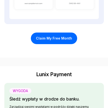
Claim My Free Month
Lunix Payment
WYGODA
Śledź wypłaty w drodze do banku.
Zarządzaj swoimi wypłatami w podróży dzięki naszemu