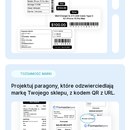
TOŻSAMOŚĆ MARKI
Projektuj paragony, które odzwierciedlają
markę Twojego sklepu, z kodem QR z URL.