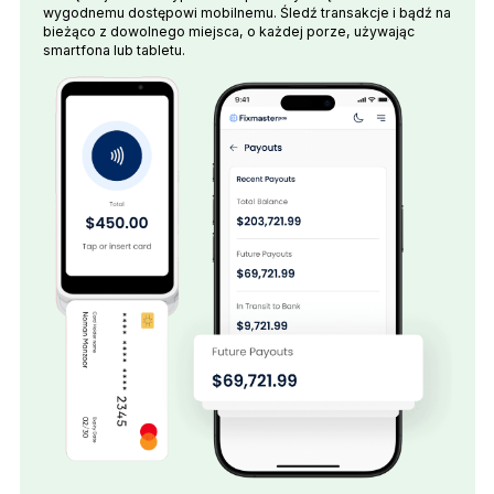
wygodnemu dostępowi mobilnemu. Śledź transakcje i bądź na
bieżąco z dowolnego miejsca, o każdej porze, używając
smartfona lub tabletu.