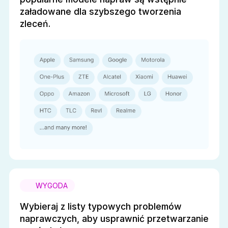
załadowane dla szybszego tworzenia
zleceń.
WYGODA
Wybieraj z listy typowych problemów
naprawczych, aby usprawnić przetwarzanie