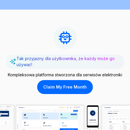
Tak przyjazny dla użytkownika, że każdy może go
używać!
Kompleksowa platforma stworzona dla serwisów elektroniki
Claim My Free Month