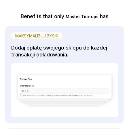
Benefits that only
has
Master Top-ups
MAKSYMALIZUJ ZYSKI
Dodaj opłatę swojego sklepu do każdej
transakcji doładowania.