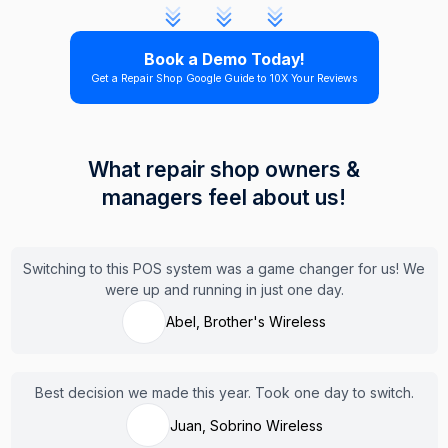
Book a Demo Today!
Get a Repair Shop Google Guide to 10X Your Reviews
What repair shop owners &
managers feel about us!
Switching to this POS system was a game changer for us! We
were up and running in just one day.
Abel, Brother's Wireless
Best decision we made this year. Took one day to switch.
Juan, Sobrino Wireless