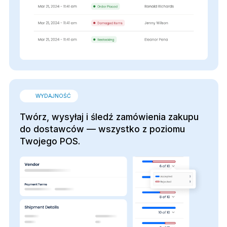
WYDAJNOŚĆ
Twórz, wysyłaj i śledź zamówienia zakupu
do dostawców — wszystko z poziomu
Twojego POS.