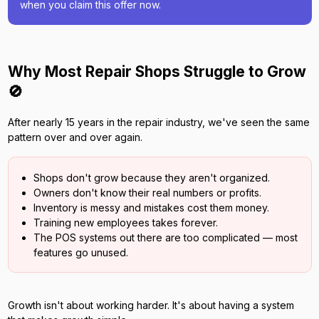
when you claim this offer now.
Why Most Repair Shops Struggle to Grow
🚫
After nearly 15 years in the repair industry, we've seen the same
pattern over and over again.
Shops don't grow because they aren't organized.
Owners don't know their real numbers or profits.
Inventory is messy and mistakes cost them money.
Training new employees takes forever.
The POS systems out there are too complicated — most
features go unused.
Growth isn't about working harder. It's about having a system