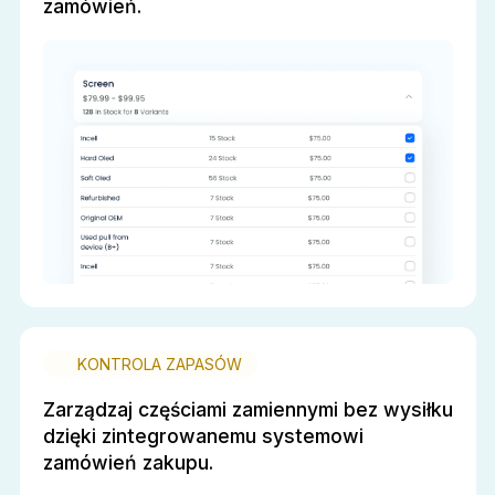
zamówień.
KONTROLA ZAPASÓW
Zarządzaj częściami zamiennymi bez wysiłku
dzięki zintegrowanemu systemowi
zamówień zakupu.