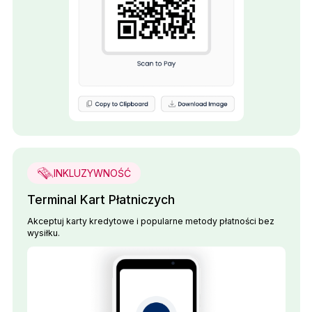
INKLUZYWNOŚĆ
Terminal Kart Płatniczych
Akceptuj karty kredytowe i popularne metody płatności bez
wysiłku.