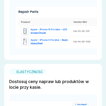
ELASTYCZNOŚĆ
Dostosuj ceny napraw lub produktów w
locie przy kasie.