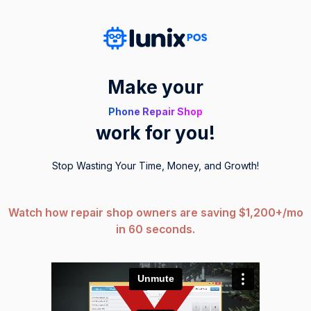
Make your
Phone Repair Shop
work for you!
Stop Wasting Your Time, Money, and Growth!
Watch how repair shop owners are saving $1,200+/mo
in 60 seconds.