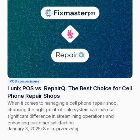
POS comparisons
Lunix POS vs. RepairQ: The Best Choice for Cell
Phone Repair Shops
When it comes to managing a cell phone repair shop,
choosing the right point-of-sale system can make a
significant difference in streamlining operations and
enhancing customer satisfaction...
January 3, 2025
•
8 min. przeczytaj