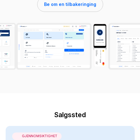
Be om en tilbakeringing
Salgssted
GJENNOMSIKTIGHET