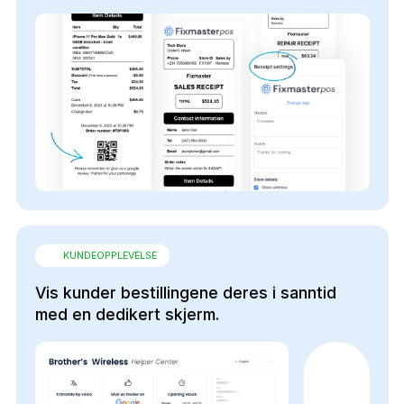
KUNDEOPPLEVELSE
Vis kunder bestillingene deres i sanntid
med en dedikert skjerm.