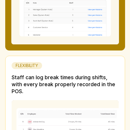
FLEXIBILITY
Staff can log break times during shifts,
with every break properly recorded in the
POS.