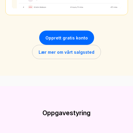
Opprett gratis konto
Lær mer om vårt salgssted
Oppgavestyring