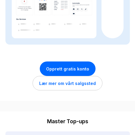
Opprett gratis konto
Lær mer om vårt salgssted
Master Top-ups