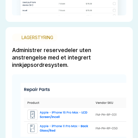
LAGERSTYRING
Administrer reservedeler uten
anstrengelse med et integrert
innkjøpsordresystem.