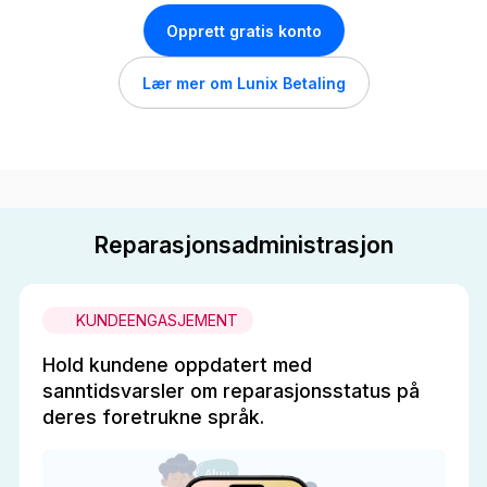
Opprett gratis konto
Lær mer om Lunix Betaling
Reparasjonsadministrasjon
KUNDEENGASJEMENT
Hold kundene oppdatert med
sanntidsvarsler om reparasjonsstatus på
deres foretrukne språk.