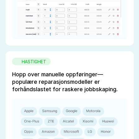
HASTIGHET
Hopp over manuelle oppføringer—
populære reparasjonsmodeller er
forhåndslastet for raskere jobbskaping.