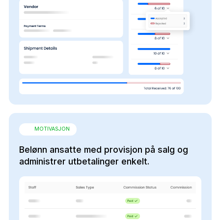
MOTIVASJON
Belønn ansatte med provisjon på salg og
administrer utbetalinger enkelt.