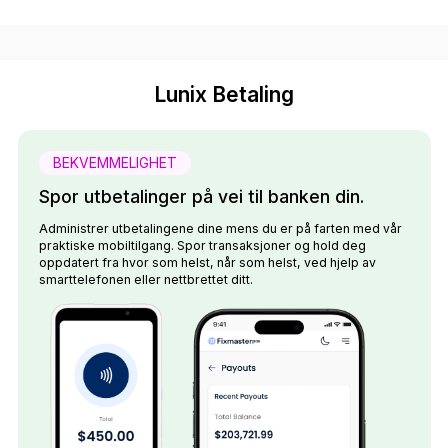
Lunix Betaling
BEKVEMMELIGHET
Spor utbetalinger på vei til banken din.
Administrer utbetalingene dine mens du er på farten med vår
praktiske mobiltilgang. Spor transaksjoner og hold deg
oppdatert fra hvor som helst, når som helst, ved hjelp av
smarttelefonen eller nettbrettet ditt.