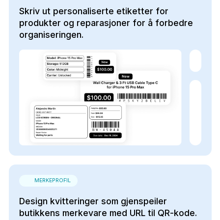
Skriv ut personaliserte etiketter for
produkter og reparasjoner for å forbedre
organiseringen.
MERKEPROFIL
Design kvitteringer som gjenspeiler
butikkens merkevare med URL til QR-kode.