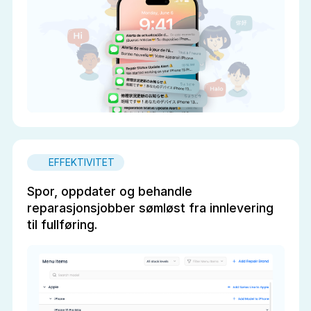
EFFEKTIVITET
Spor, oppdater og behandle
reparasjonsjobber sømløst fra innlevering
til fullføring.