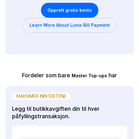
Opprett gratis konto
Learn More About Lunix Bill Payment
Fordeler som bare
har
Master Top-ups
MAKSIMER INNTEKTENE
Legg til butikkavgiften din til hver
påfyllingstransaksjon.