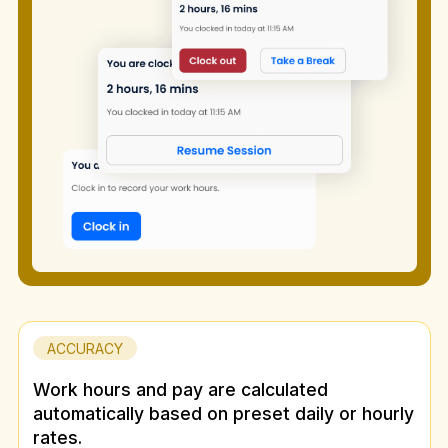
ACCURACY
Work hours and pay are calculated
automatically based on preset daily or hourly
rates.