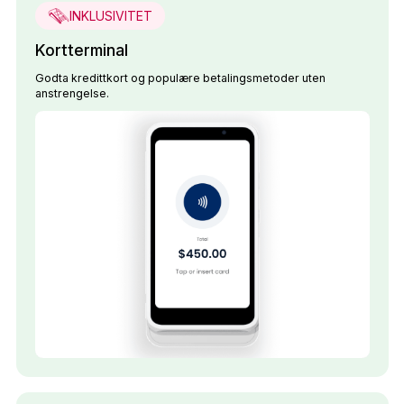
INKLUSIVITET
Kortterminal
Godta kredittkort og populære betalingsmetoder uten
anstrengelse.