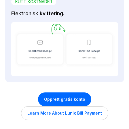
KUTT KOSTNADER
Elektronisk kvittering.
Opprett gratis konto
Learn More About Lunix Bill Payment