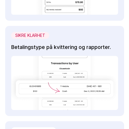
SIKRE KLARHET
Betalingstype på kvittering og rapporter.