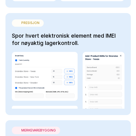
PRESISJON
Spor hvert elektronisk element med IMEI
for nøyaktig lagerkontroll.
MERKEVAREBYGGING