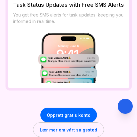
Task Status Updates with Free SMS Alerts
You get free SMS alerts for task updates, keeping you
informed in real time.
Opprett gratis konto
Lær mer om vårt salgssted