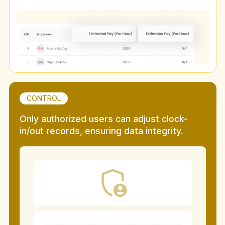
CONTROL
Only authorized users can adjust clock-
in/out records, ensuring data integrity.