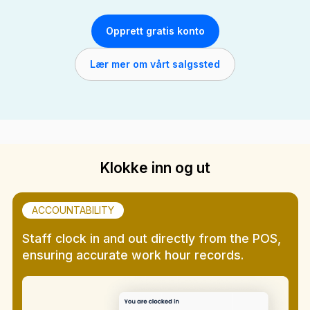
Opprett gratis konto
Lær mer om vårt salgssted
Klokke inn og ut
ACCOUNTABILITY
Staff clock in and out directly from the POS,
ensuring accurate work hour records.