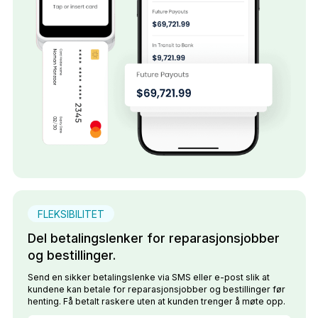
FLEKSIBILITET
Del betalingslenker for reparasjonsjobber
og bestillinger.
Send en sikker betalingslenke via SMS eller e-post slik at
kundene kan betale for reparasjonsjobber og bestillinger før
henting. Få betalt raskere uten at kunden trenger å møte opp.