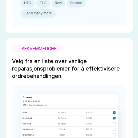
BEKVEMMELIGHET
Velg fra en liste over vanlige
reparasjonsproblemer for å effektivisere
ordrebehandlingen.