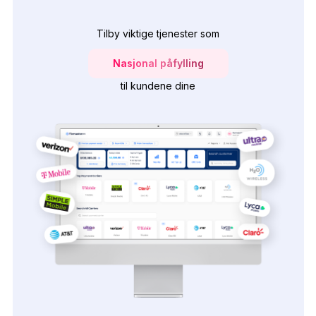
Tilby viktige tjenester som
Nasjonal påfylling
til kundene dine