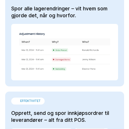
Spor alle lagerendringer – vit hvem som
gjorde det, når og hvorfor.
EFFEKTIVITET
Opprett, send og spor innkjøpsordrer til
leverandører – alt fra ditt POS.