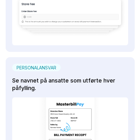
PERSONALANSVAR
Se navnet på ansatte som utførte hver
påfylling.