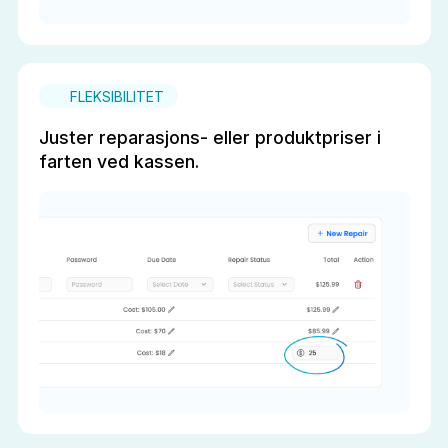
FLEKSIBILITET
Juster reparasjons- eller produktpriser i
farten ved kassen.