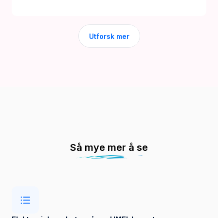
Utforsk mer
Så mye mer å se