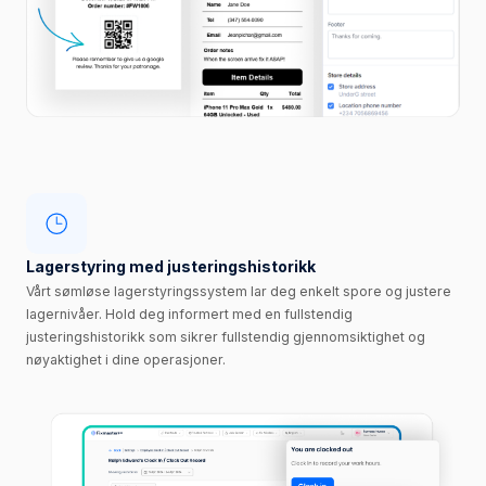
Lagerstyring med justeringshistorikk
Vårt sømløse lagerstyringssystem lar deg enkelt spore og justere
lagernivåer. Hold deg informert med en fullstendig
justeringshistorikk som sikrer fullstendig gjennomsiktighet og
nøyaktighet i dine operasjoner.