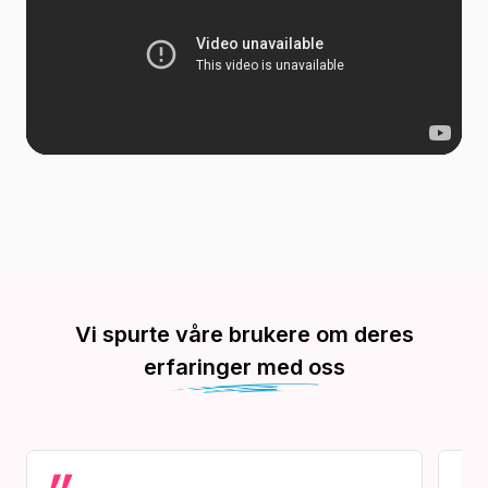
Vi spurte våre brukere om deres
erfaringer med oss