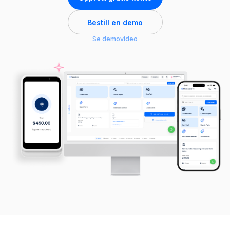
Bestill en demo
Se demovideo