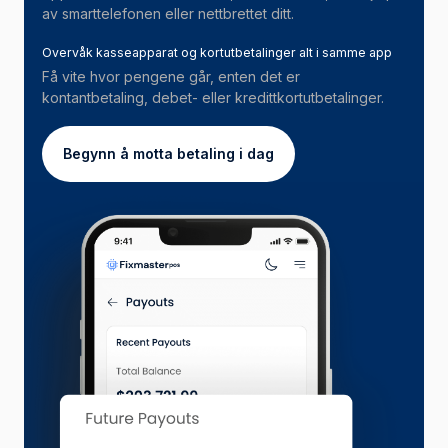
av smarttelefonen eller nettbrettet ditt.
Overvåk kasseapparat og kortutbetalinger alt i samme app
Få vite hvor pengene går, enten det er
kontantbetaling, debet- eller kredittkortutbetalinger.
Begynn å motta betaling i dag