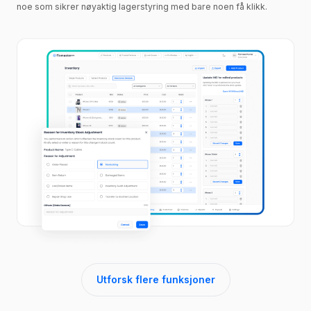
noe som sikrer nøyaktig lagerstyring med bare noen få klikk.
Utforsk flere funksjoner