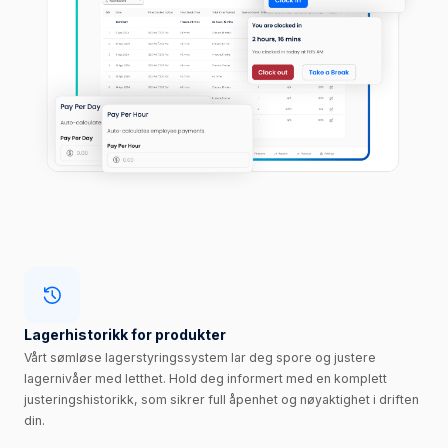
Lagerhistorikk for produkter
Vårt sømløse lagerstyringssystem lar deg spore og justere
lagernivåer med letthet. Hold deg informert med en komplett
justeringshistorikk, som sikrer full åpenhet og nøyaktighet i driften
din.