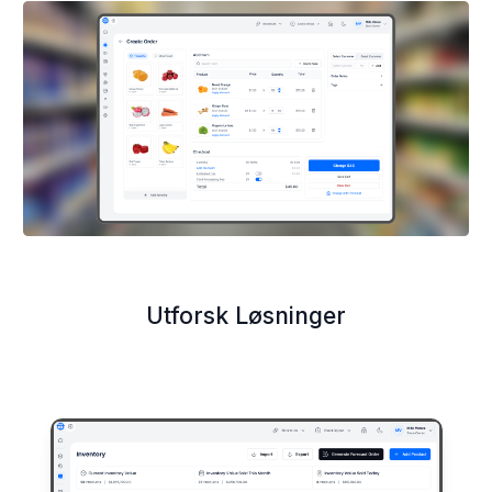
Utforsk Løsninger