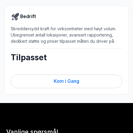
Bedrift
Skreddersydd kraft for virksomheter med høyt volum.
Ubegrenset antall lokasjoner, avansert rapportering,
dedikert støtte og priser tilpasset måten du driver på.
Tilpasset
Kom i Gang
Vanlige spørsmål