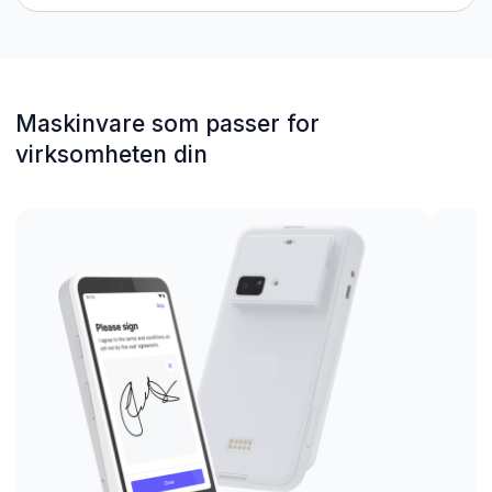
Maskinvare som passer for
virksomheten din