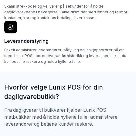
Skann strekkoder og vei varer på sekunder for å holde
dagligvarekøene i bevegelse. Takle rushtider med letthet og ta imot
kontanter, kort og kontaktløs betaling i hver kasse.
Leverandørstyring
Enkelt administrer leverandører, påfylling og innkjøpsordrer på ett
sted. Lunix POS sporer leverandørhistorikk og leveranser, slik at du
kan bestille raskere og holde hyllene fulle.
Hvorfor velge Lunix POS for din
dagligvarebutikk?
Fra dagligvarer til bulkvarer hjelper Lunix POS
matbutikker med å holde hyllene fulle, administrere
leverandører og betjene kunder raskere.