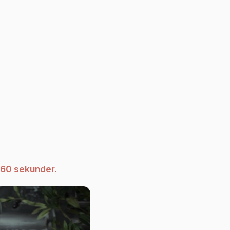
 60 sekunder.