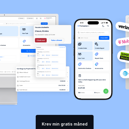
Krev min gratis måned