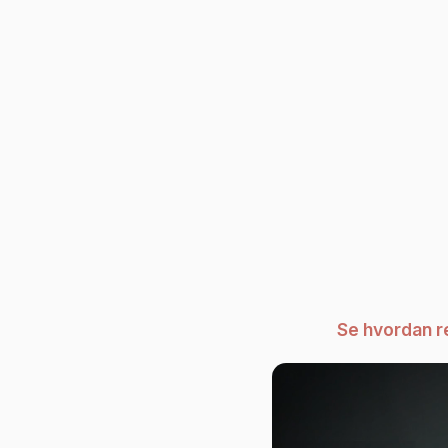
Se hvordan r