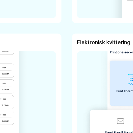
Elektronisk kvittering