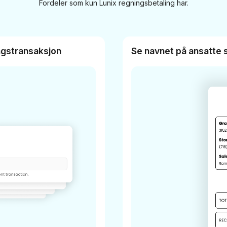
Fordeler som kun Lunix regningsbetaling har.
ingstransaksjon
Se navnet på ansatte s