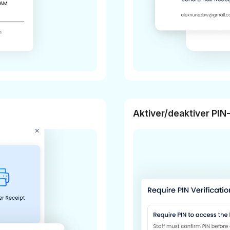
Aktiver/deaktiver PIN-