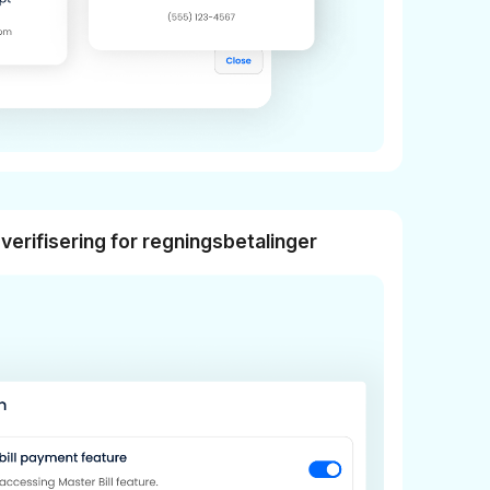
verifisering for regningsbetalinger