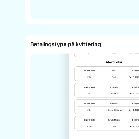
Betalingstype på kvittering