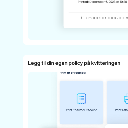
Legg til din egen policy på kvitteringen